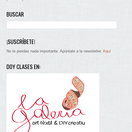
BUSCAR
¡SUSCRÍBETE!
No te pierdas nada importante. Apúntate a la newsletter.
Aquí
DOY CLASES EN: