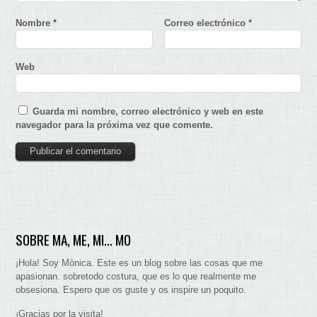
Nombre
*
Correo electrónico
*
Web
Guarda mi nombre, correo electrónico y web en este
navegador para la próxima vez que comente.
SOBRE MA, ME, MI… MO
¡Hola! Soy Mònica. Este es un blog sobre las cosas que me
apasionan. sobretodo costura, que es lo que realmente me
obsesiona. Espero que os guste y os inspire un poquito.
¡Gracias por la visita!