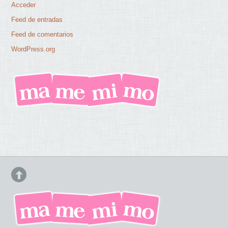
Acceder
Feed de entradas
Feed de comentarios
WordPress.org