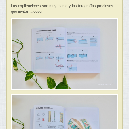
Las explicaciones son muy claras y las fotografías preciosas
que invitan a coser.