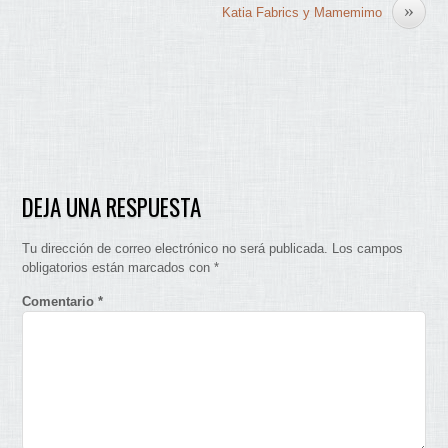
»
Katia Fabrics y Mamemimo
DEJA UNA RESPUESTA
Tu dirección de correo electrónico no será publicada.
Los campos
obligatorios están marcados con
*
Comentario
*