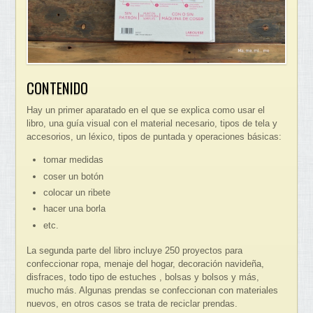
CONTENIDO
Hay un primer aparatado en el que se explica como usar el
libro, una guía visual con el material necesario, tipos de tela y
accesorios, un léxico, tipos de puntada y operaciones básicas:
tomar medidas
coser un botón
colocar un ribete
hacer una borla
etc.
La segunda parte del libro incluye 250 proyectos para
confeccionar ropa, menaje del hogar, decoración navideña,
disfraces, todo tipo de estuches , bolsas y bolsos y más,
mucho más. Algunas prendas se confeccionan con materiales
nuevos, en otros casos se trata de reciclar prendas.