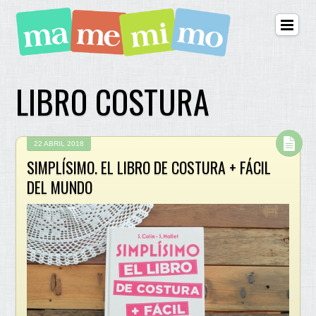
LIBRO COSTURA
22 ABRIL 2018
SIMPLÍSIMO. EL LIBRO DE COSTURA + FÁCIL
DEL MUNDO