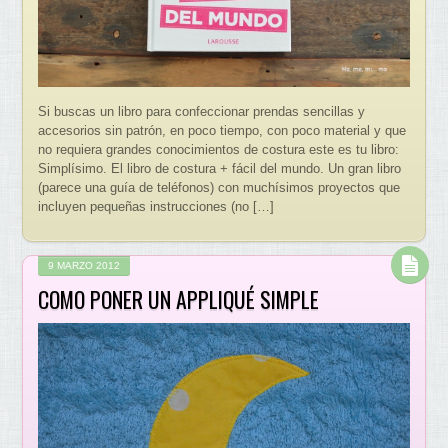
Si buscas un libro para confeccionar prendas sencillas y
accesorios sin patrón, en poco tiempo, con poco material y que
no requiera grandes conocimientos de costura este es tu libro:
Simplísimo. El libro de costura + fácil del mundo. Un gran libro
(parece una guía de teléfonos) con muchísimos proyectos que
incluyen pequeñas instrucciones (no […]
9 MARZO 2012
COMO PONER UN APPLIQUÉ SIMPLE