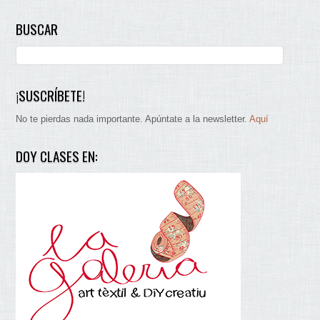
BUSCAR
¡SUSCRÍBETE!
No te pierdas nada importante. Apúntate a la newsletter.
Aquí
DOY CLASES EN: