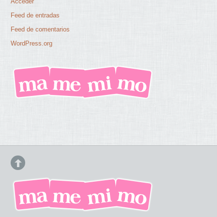
Acceder
Feed de entradas
Feed de comentarios
WordPress.org