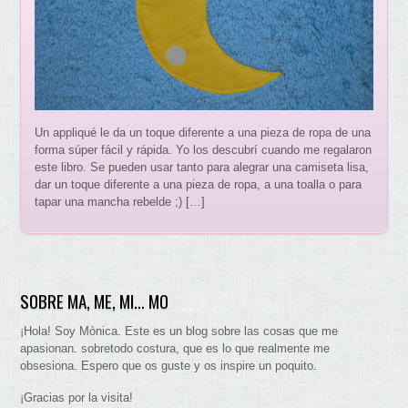
Un appliqué le da un toque diferente a una pieza de ropa de una
forma súper fácil y rápida. Yo los descubrí cuando me regalaron
este libro. Se pueden usar tanto para alegrar una camiseta lisa,
dar un toque diferente a una pieza de ropa, a una toalla o para
tapar una mancha rebelde ;) […]
SOBRE MA, ME, MI… MO
¡Hola! Soy Mònica. Este es un blog sobre las cosas que me
apasionan. sobretodo costura, que es lo que realmente me
obsesiona. Espero que os guste y os inspire un poquito.
¡Gracias por la visita!