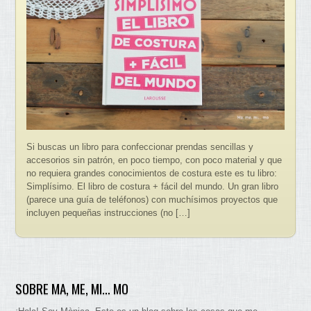
Si buscas un libro para confeccionar prendas sencillas y
accesorios sin patrón, en poco tiempo, con poco material y que
no requiera grandes conocimientos de costura este es tu libro:
Simplísimo. El libro de costura + fácil del mundo. Un gran libro
(parece una guía de teléfonos) con muchísimos proyectos que
incluyen pequeñas instrucciones (no […]
SOBRE MA, ME, MI… MO