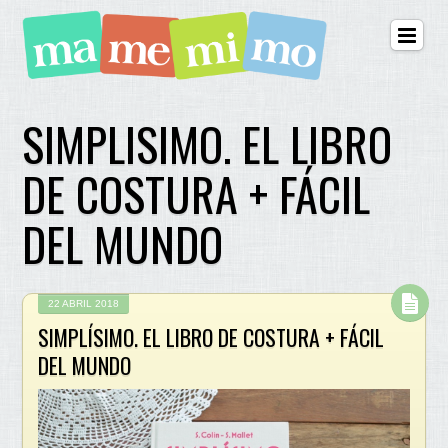
SIMPLISIMO. EL LIBRO
DE COSTURA + FÁCIL
DEL MUNDO
22 ABRIL 2018
SIMPLÍSIMO. EL LIBRO DE COSTURA + FÁCIL
DEL MUNDO