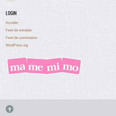
LOGIN
Acceder
Feed de entradas
Feed de comentarios
WordPress.org