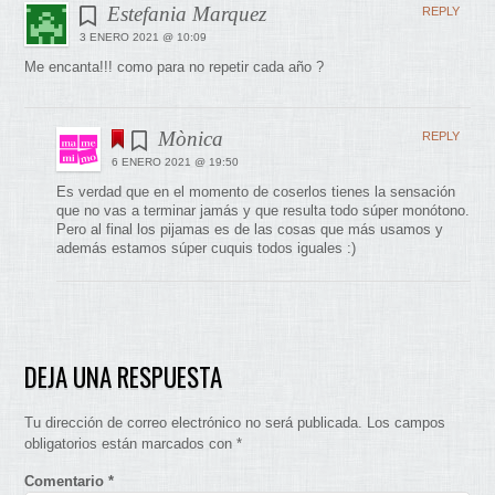
Estefania Marquez
REPLY
3 ENERO 2021 @ 10:09
Me encanta!!! como para no repetir cada año ?
Mònica
REPLY
6 ENERO 2021 @ 19:50
Es verdad que en el momento de coserlos tienes la sensación
que no vas a terminar jamás y que resulta todo súper monótono.
Pero al final los pijamas es de las cosas que más usamos y
además estamos súper cuquis todos iguales :)
DEJA UNA RESPUESTA
Tu dirección de correo electrónico no será publicada.
Los campos
obligatorios están marcados con
*
Comentario
*