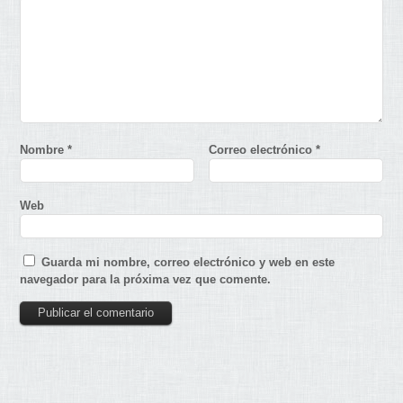
Nombre
*
Correo electrónico
*
Web
Guarda mi nombre, correo electrónico y web en este
navegador para la próxima vez que comente.