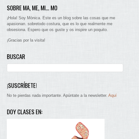
SOBRE MA, ME, MI… MO
¡Hola! Soy Mònica. Este es un blog sobre las cosas que me
apasionan. sobretodo costura, que es lo que realmente me
obsesiona. Espero que os guste y os inspire un poquito.
¡Gracias por la visita!
BUSCAR
¡SUSCRÍBETE!
No te pierdas nada importante. Apúntate a la newsletter.
Aquí
DOY CLASES EN: