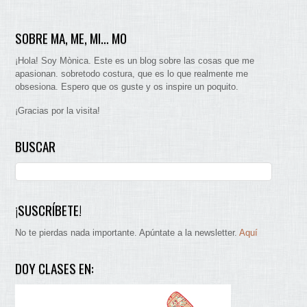
SOBRE MA, ME, MI… MO
¡Hola! Soy Mònica. Este es un blog sobre las cosas que me
apasionan. sobretodo costura, que es lo que realmente me
obsesiona. Espero que os guste y os inspire un poquito.
¡Gracias por la visita!
BUSCAR
¡SUSCRÍBETE!
No te pierdas nada importante. Apúntate a la newsletter.
Aquí
DOY CLASES EN: