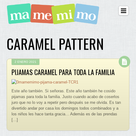
CARAMEL PATTERN
2 ENERO 2021
PIJAMAS CARAMEL PARA TODA LA FAMILIA
Este año también. Si señoras. Este año también he cosido
pijamas para toda la familia. Justo cuando acabo de coserlos
juro que no lo voy a repetir pero después se me olvida. Es tan
divertido andar por casa los domingos todos combinados y a
los niños les hace tanta gracia… Además es de las prendas
[…]