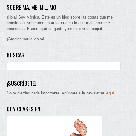
SOBRE MA, ME, MI… MO
¡Hola! Soy Mònica. Este es un blog sobre las cosas que me
apasionan. sobretodo costura, que es lo que realmente me
obsesiona. Espero que os guste y os inspire un poquito.
¡Gracias por la visita!
BUSCAR
¡SUSCRÍBETE!
No te pierdas nada importante. Apúntate a la newsletter.
Aquí
DOY CLASES EN: