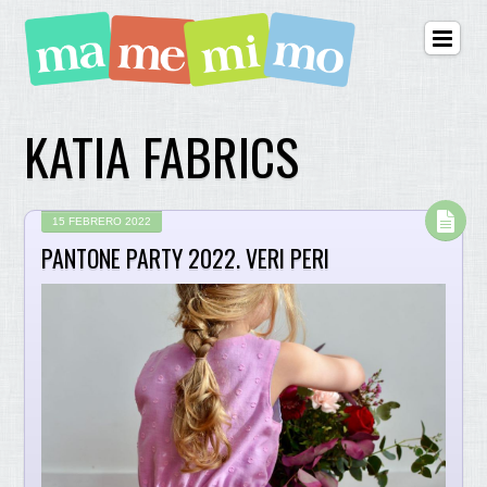
KATIA FABRICS
15 FEBRERO 2022
PANTONE PARTY 2022. VERI PERI