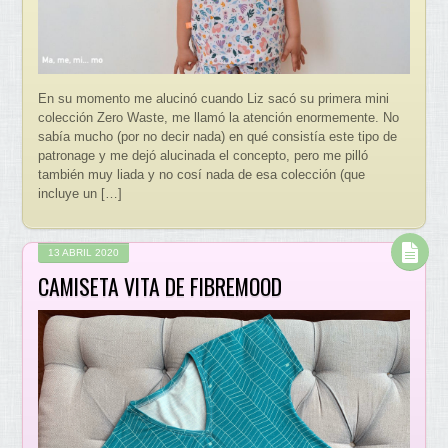
En su momento me alucinó cuando Liz sacó su primera mini
colección Zero Waste, me llamó la atención enormemente. No
sabía mucho (por no decir nada) en qué consistía este tipo de
patronage y me dejó alucinada el concepto, pero me pilló
también muy liada y no cosí nada de esa colección (que
incluye un […]
13 ABRIL 2020
CAMISETA VITA DE FIBREMOOD