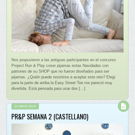
Nos propusieron a las antiguas participantes en el concurso
Project Run & Play coser pijamas estas Navidades con
patrones de su SHOP que no fueron diseñados para ser
pijamas. ¿Quién puede resistirse a aceptar este reto? Elegí
para la parte de arriba la Easy Street Tee me pareció muy
divertida. Está pensada para usar dos […]
14 MAYO 2019
PR&P SEMANA 2 (CASTELLANO)