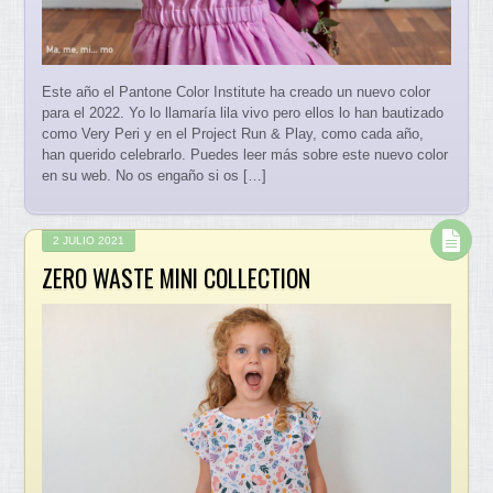
Este año el Pantone Color Institute ha creado un nuevo color
para el 2022. Yo lo llamaría lila vivo pero ellos lo han bautizado
como Very Peri y en el Project Run & Play, como cada año,
han querido celebrarlo. Puedes leer más sobre este nuevo color
en su web. No os engaño si os […]
2 JULIO 2021
ZERO WASTE MINI COLLECTION