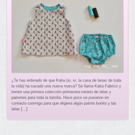
¿Te has enterado de que Katia (si, si, la casa de lanas de toda
la vida) ha sacado una nueva marca? Se llama Katia Fabrics y
tienen una primera colección primavera-verano de telas y
patrones para toda la familia. Hace poco se pusieron en
contacto conmigo para que eligiera algún patrón bonito y las
telas […]