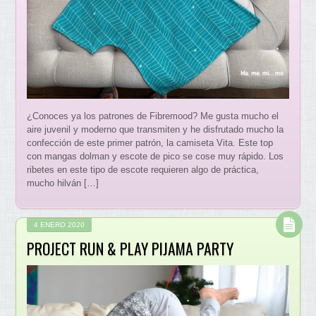
¿Conoces ya los patrones de Fibremood? Me gusta mucho el
aire juvenil y moderno que transmiten y he disfrutado mucho la
confección de este primer patrón, la camiseta Vita. Este top
con mangas dolman y escote de pico se cose muy rápido. Los
ribetes en este tipo de escote requieren algo de práctica,
mucho hilván […]
4 ENERO 2020
PROJECT RUN & PLAY PIJAMA PARTY