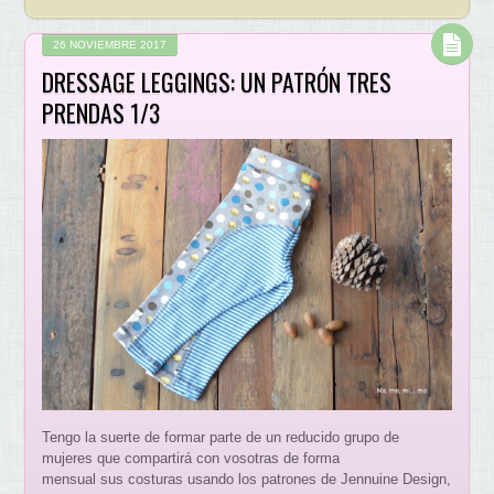
26 NOVIEMBRE 2017
DRESSAGE LEGGINGS: UN PATRÓN TRES
PRENDAS 1/3
Tengo la suerte de formar parte de un reducido grupo de
mujeres que compartirá con vosotras de forma
mensual sus costuras usando los patrones de Jennuine Design,