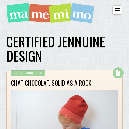
CERTIFIED JENNUINE
DESIGN
6 NOVIEMBRE 2018
CHAT CHOCOLAT. SOLID AS A ROCK