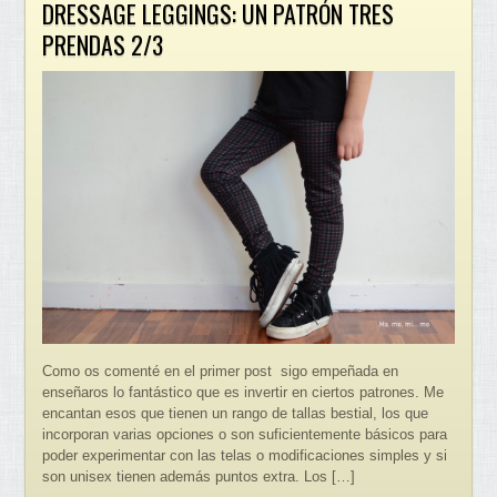
DRESSAGE LEGGINGS: UN PATRÓN TRES
PRENDAS 2/3
Como os comenté en el primer post sigo empeñada en
enseñaros lo fantástico que es invertir en ciertos patrones. Me
encantan esos que tienen un rango de tallas bestial, los que
incorporan varias opciones o son suficientemente básicos para
poder experimentar con las telas o modificaciones simples y si
son unisex tienen además puntos extra. Los […]