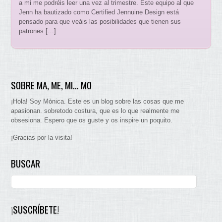
a mi me podréis leer una vez al trimestre. Este equipo al que
Jenn ha bautizado como Certified Jennuine Design está
pensado para que veáis las posibilidades que tienen sus
patrones […]
SOBRE MA, ME, MI… MO
¡Hola! Soy Mònica. Este es un blog sobre las cosas que me
apasionan. sobretodo costura, que es lo que realmente me
obsesiona. Espero que os guste y os inspire un poquito.
¡Gracias por la visita!
BUSCAR
¡SUSCRÍBETE!