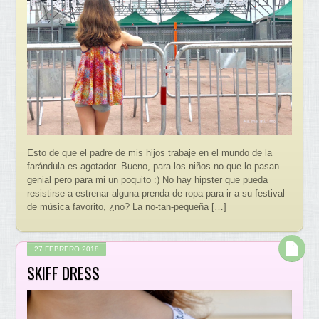
Esto de que el padre de mis hijos trabaje en el mundo de la
farándula es agotador. Bueno, para los niños no que lo pasan
genial pero para mi un poquito :) No hay hipster que pueda
resistirse a estrenar alguna prenda de ropa para ir a su festival
de música favorito, ¿no? La no-tan-pequeña […]
27 FEBRERO 2018
SKIFF DRESS