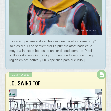
Estoy a tope pensando en las costuras de otoño invierno. ¡Y
sólo es día 10 de septiembre! La primera afortunada es la
mayor a la que le he cosido un par de sudaderas: el Pixel
Pullover de Jennuine Design. Es una sudadera con manga
raglan en dos partes y un 3 opciones para el cuello: […]
31 MAYO 2018
LOL SWING TOP