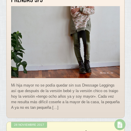
Mi hija mayor no se podía quedar sin sus Dressage Leggings
así que después de la versión bebé y la versión chico os traigo
hoy la versión «tengo ocho años ya y soy mayor». Cada vez
me resulta más difícil coserle a la mayor de la casa, la pequeña
A ya no es tan pequeña […]
28 NOVIEMBRE 2017