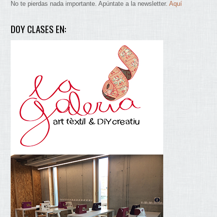
No te pierdas nada importante. Apúntate a la newsletter.
Aquí
DOY CLASES EN: