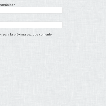
lectrónico
*
r para la próxima vez que comente.