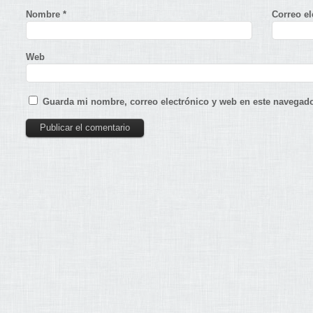
Nombre
*
Correo e
Web
Guarda mi nombre, correo electrónico y web en este navegado