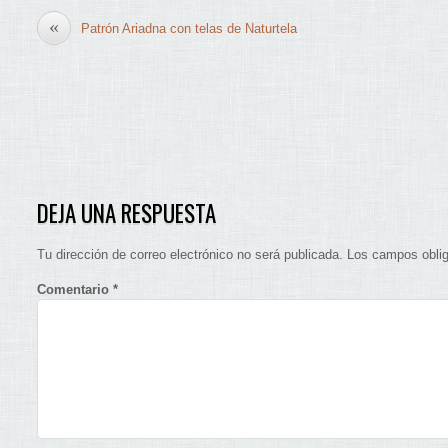
«
Patrón Ariadna con telas de Naturtela
DEJA UNA RESPUESTA
Tu dirección de correo electrónico no será publicada.
Los campos obli
Comentario
*