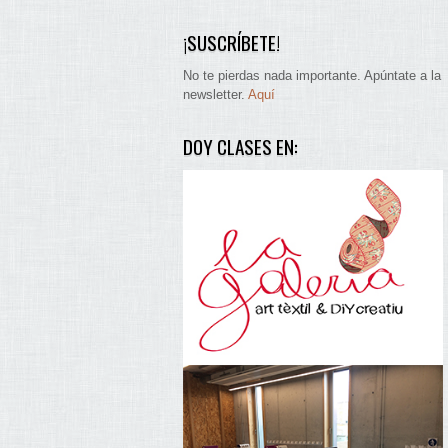
¡SUSCRÍBETE!
No te pierdas nada importante. Apúntate a la
newsletter.
Aquí
DOY CLASES EN: