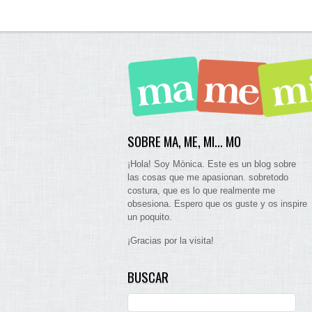
SOBRE MA, ME, MI… MO
¡Hola! Soy Mònica. Este es un blog sobre
las cosas que me apasionan. sobretodo
costura, que es lo que realmente me
obsesiona. Espero que os guste y os inspire
un poquito.
¡Gracias por la visita!
BUSCAR