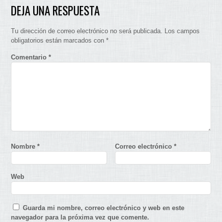
DEJA UNA RESPUESTA
Tu dirección de correo electrónico no será publicada.
Los campos
obligatorios están marcados con
*
Comentario
*
Nombre
*
Correo electrónico
*
Web
Guarda mi nombre, correo electrónico y web en este
navegador para la próxima vez que comente.