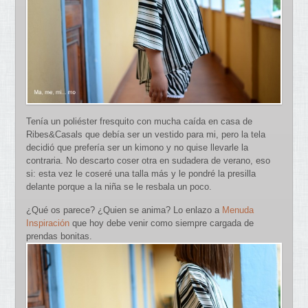
Tenía un poliéster fresquito con mucha caída en casa de
Ribes&Casals que debía ser un vestido para mi, pero la tela
decidió que prefería ser un kimono y no quise llevarle la
contraria. No descarto coser otra en sudadera de verano, eso
si: esta vez le coseré una talla más y le pondré la presilla
delante porque a la niña se le resbala un poco.
¿Qué os parece? ¿Quien se anima? Lo enlazo a
Menuda
Inspiración
que hoy debe venir como siempre cargada de
prendas bonitas.