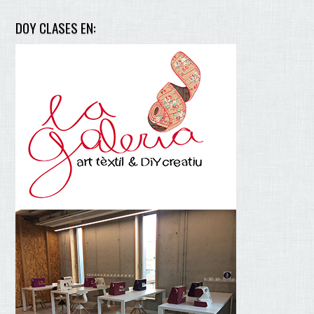
DOY CLASES EN: