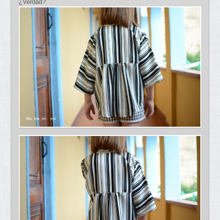
¿Verdad?