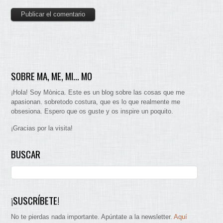
SOBRE MA, ME, MI… MO
¡Hola! Soy Mònica. Este es un blog sobre las cosas que me
apasionan. sobretodo costura, que es lo que realmente me
obsesiona. Espero que os guste y os inspire un poquito.
¡Gracias por la visita!
BUSCAR
¡SUSCRÍBETE!
No te pierdas nada importante. Apúntate a la newsletter.
Aquí