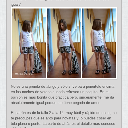
igual?
No es una prenda de abrigo y sólo sirve para ponértelo encima
en las noches de verano cuando refresca un poquito. En mi
opinión es más bonita que práctica pero, sinceramente, me da
absolutamente igual porque me tiene cegada de amor.
El patrón es de la talla 2 a la 12, muy fácil y rápido de coser, no
te preocupes que es apto para novatas y lo puedes coser en
tela plana o punto. La parte de atrás es el detalle más curisoso