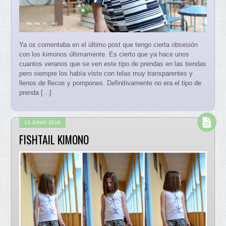
Ya os comentaba en el último post que tengo cierta obsesión
con los kimonos últimamente. Es cierto que ya hace unos
cuantos veranos que se ven este tipo de prendas en las tiendas
pero siempre los había visto con telas muy transparentes y
llenos de flecos y pompones. Definitivamente no era el tipo de
prenda […]
13 JUNIO 2016
FISHTAIL KIMONO