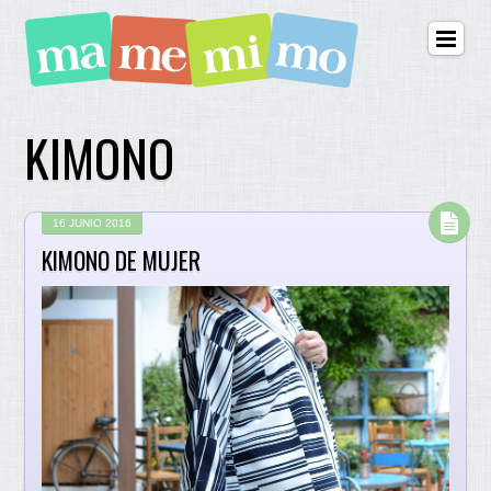
KIMONO
16 JUNIO 2016
KIMONO DE MUJER