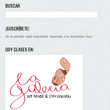
BUSCAR
¡SUSCRÍBETE!
No te pierdas nada importante. Apúntate a la newsletter.
Aquí
DOY CLASES EN: