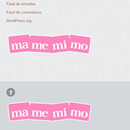
Feed de entradas
Feed de comentarios
WordPress.org