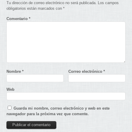
Tu dirección de correo electrónico no será publicada.
Los campos
obligatorios están marcados con
*
Comentario
*
Nombre
*
Correo electrónico
*
Web
Guarda mi nombre, correo electrónico y web en este
navegador para la próxima vez que comente.