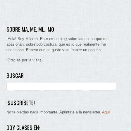
SOBRE MA, ME, MI… MO
¡Hola! Soy Mònica. Este es un blog sobre las cosas que me
apasionan. sobretodo costura, que es lo que realmente me
obsesiona. Espero que os guste y os inspire un poquito.
¡Gracias por la visita!
BUSCAR
¡SUSCRÍBETE!
No te pierdas nada importante. Apúntate a la newsletter.
Aquí
DOY CLASES EN: