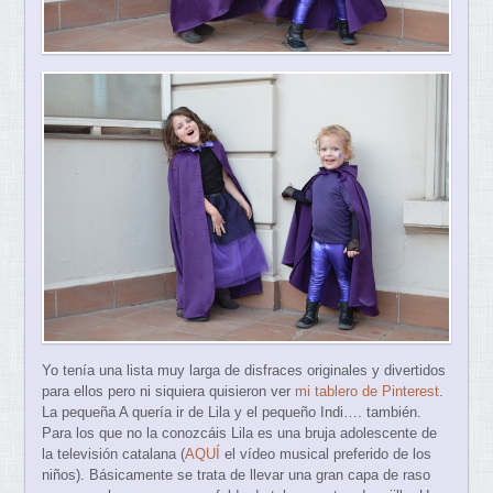
Yo tenía una lista muy larga de disfraces originales y divertidos
para ellos pero ni siquiera quisieron ver
mi tablero de Pinterest
.
La pequeña A quería ir de Lila y el pequeño Indi…. también.
Para los que no la conozcáis Lila es una bruja adolescente de
la televisión catalana (
AQUÍ
el vídeo musical preferido de los
niños). Básicamente se trata de llevar una gran capa de raso