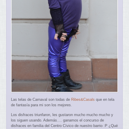
Las telas de Carnaval son todas de
Ribes&Casals
que en tela
de fantasía para mi son los mejores.
Los disfraces triunfaron, les gustaron mucho mucho mucho y
los siguen usando. Además…. ganamos el concurso de
disfraces en familia del Centro Cívico de nuestro barrio :P ¿Qué