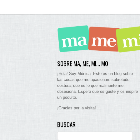
SOBRE MA, ME, MI… MO
¡Hola! Soy Mònica. Este es un blog sobre
las cosas que me apasionan. sobretodo
costura, que es lo que realmente me
obsesiona. Espero que os guste y os inspire
un poquito.
¡Gracias por la visita!
BUSCAR