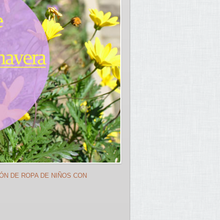
ÓN DE ROPA DE NIÑOS CON