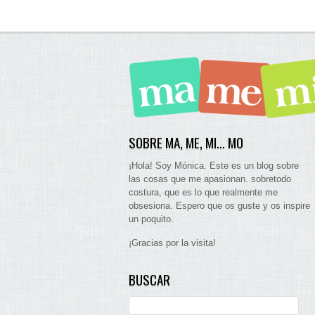
SOBRE MA, ME, MI… MO
¡Hola! Soy Mònica. Este es un blog sobre
las cosas que me apasionan. sobretodo
costura, que es lo que realmente me
obsesiona. Espero que os guste y os inspire
un poquito.
¡Gracias por la visita!
BUSCAR