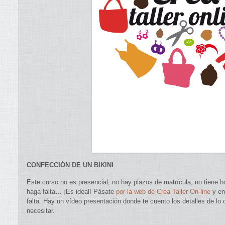
CONFECCIÓN DE UN BIKINI
Este curso no es presencial, no hay plazos de matrícula, no tiene h
haga falta… ¡Es ideal! Pásate
por la web de Crea Taller On-line
y en
falta. Hay un vídeo presentación donde te cuento los detalles de lo
necesitar.