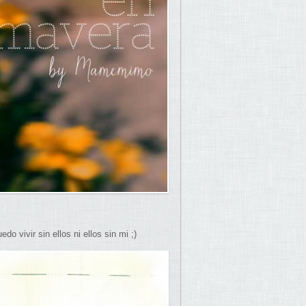
edo vivir sin ellos ni ellos sin mi ;)