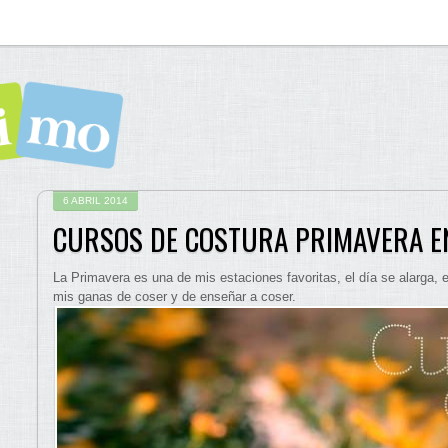
6 ABRIL 2014
CURSOS DE COSTURA PRIMAVERA E
La Primavera es una de mis estaciones favoritas, el día se alarga
mis ganas de coser y de enseñar a coser.