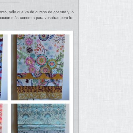
—————
nto, sólo que va de cursos de costura y lo
mación más concreta para vosotras pero lo