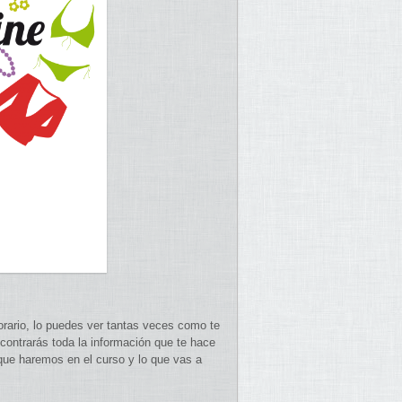
orario, lo puedes ver tantas veces como te
contrarás toda la información que te hace
 que haremos en el curso y lo que vas a