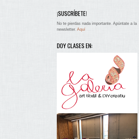
¡SUSCRÍBETE!
No te pierdas nada importante. Apúntate a la
newsletter.
Aquí
DOY CLASES EN: