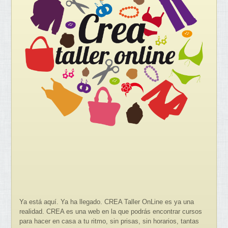
Ya está aquí. Ya ha llegado. CREA Taller OnLine es ya una
realidad. CREA es una web en la que podrás encontrar cursos
para hacer en casa a tu ritmo, sin prisas, sin horarios, tantas