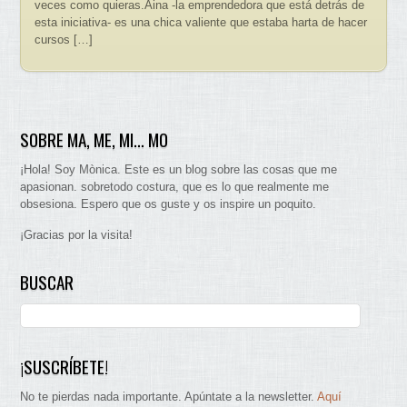
veces como quieras.Aina -la emprendedora que está detrás de
esta iniciativa- es una chica valiente que estaba harta de hacer
cursos […]
SOBRE MA, ME, MI… MO
¡Hola! Soy Mònica. Este es un blog sobre las cosas que me
apasionan. sobretodo costura, que es lo que realmente me
obsesiona. Espero que os guste y os inspire un poquito.
¡Gracias por la visita!
BUSCAR
¡SUSCRÍBETE!
No te pierdas nada importante. Apúntate a la newsletter.
Aquí