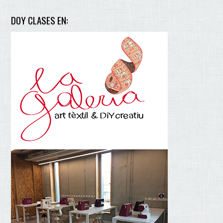
DOY CLASES EN: