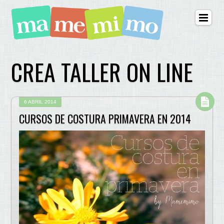
CREA TALLER ON LINE
6 ABRIL 2014
CURSOS DE COSTURA PRIMAVERA EN 2014