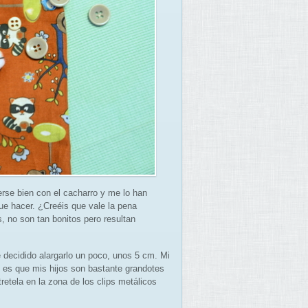
rse bien con el cacharro y me lo han
e hacer. ¿Creéis que vale la pena
, no son tan bonitos pero resultan
 decidido alargarlo un poco, unos 5 cm. Mi
o es que mis hijos son bastante grandotes
retela en la zona de los clips metálicos