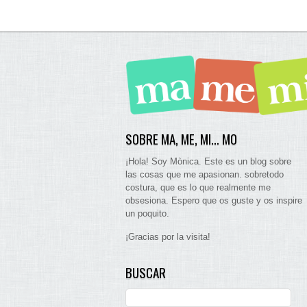
SOBRE MA, ME, MI… MO
¡Hola! Soy Mònica. Este es un blog sobre
las cosas que me apasionan. sobretodo
costura, que es lo que realmente me
obsesiona. Espero que os guste y os inspire
un poquito.
¡Gracias por la visita!
BUSCAR