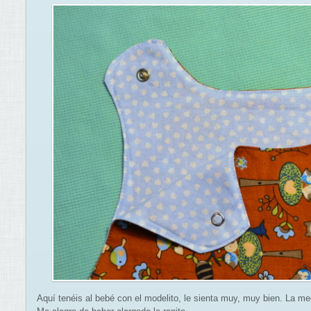
Aquí tenéis al bebé con el modelito, le sienta muy, muy bien. La m