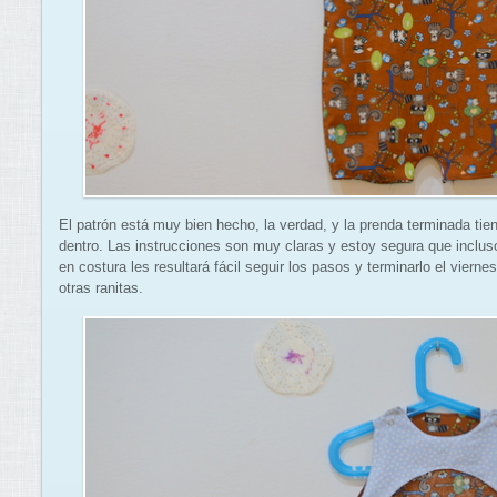
El patrón está muy bien hecho, la verdad, y la prenda terminada ti
dentro. Las instrucciones son muy claras y estoy segura que inclus
en costura les resultará fácil seguir los pasos y terminarlo el viern
otras ranitas.