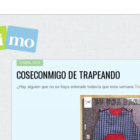
3 ABRIL 2013
COSECONMIGO DE TRAPEANDO
¿Hay alguien que no se haya enterado todavía que esta semana
Tr