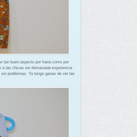
ene tan buen aspecto por fuera como por
o a las chicas sin demasiada experiencia
es sin problemas. Ya tengo ganas de ver las