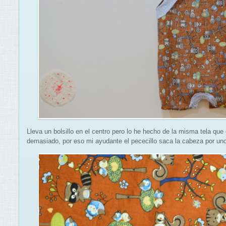
Lleva un bolsillo en el centro pero lo he hecho de la misma tela que 
demasiado, por eso mi ayudante el pececillo saca la cabeza por uno