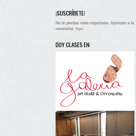
¡SUSCRÍBETE!
No te pierdas nada importante. Apúntate a la
newsletter.
Aquí
DOY CLASES EN: