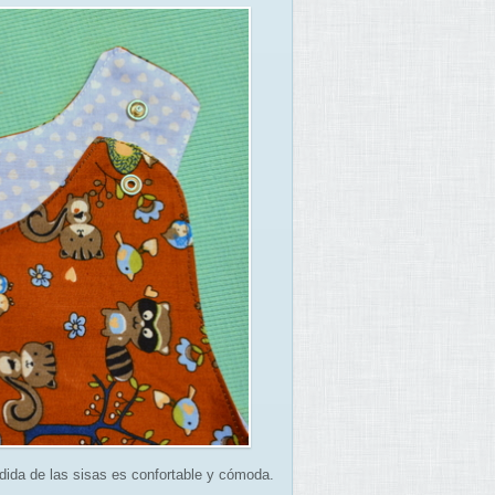
edida de las sisas es confortable y cómoda.