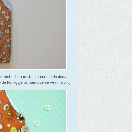
el resto de la ranita así que no destaca
 de los agujeros para que se vea mejor ;)