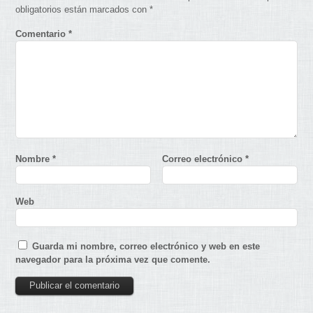
obligatorios están marcados con
*
Comentario
*
Nombre
*
Correo electrónico
*
Web
Guarda mi nombre, correo electrónico y web en este
navegador para la próxima vez que comente.