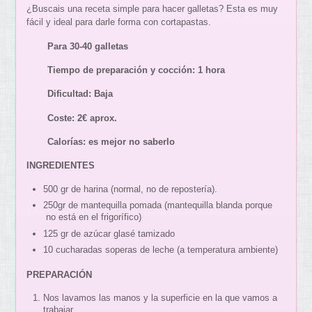
¿Buscais una receta simple para hacer galletas? Esta es muy
fácil y ideal para darle forma con cortapastas.
Para 30-40 galletas
Tiempo de preparación y cocción: 1 hora
Dificultad: Baja
Coste: 2€ aprox.
Calorías: es mejor no saberlo
INGREDIENTES
500 gr de harina (normal, no de repostería).
250gr de mantequilla pomada (mantequilla blanda porque
no está en el frigorífico)
125 gr de azúcar glasé tamizado
10 cucharadas soperas de leche (a temperatura ambiente)
PREPARACIÓN
Nos lavamos las manos y la superficie en la que vamos a
trabajar.