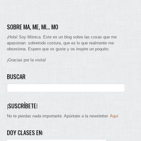
SOBRE MA, ME, MI… MO
¡Hola! Soy Mònica. Este es un blog sobre las cosas que me
apasionan. sobretodo costura, que es lo que realmente me
obsesiona. Espero que os guste y os inspire un poquito.
¡Gracias por la visita!
BUSCAR
¡SUSCRÍBETE!
No te pierdas nada importante. Apúntate a la newsletter.
Aquí
DOY CLASES EN: