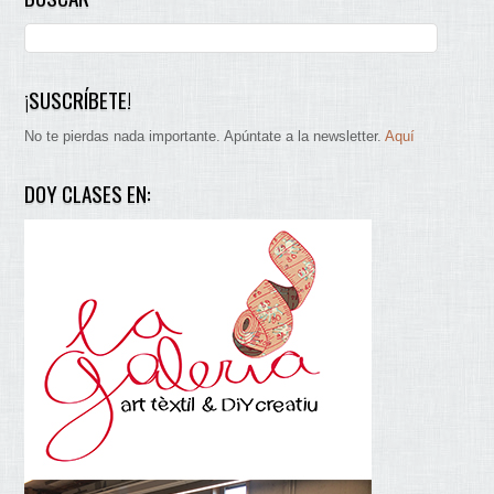
¡SUSCRÍBETE!
No te pierdas nada importante. Apúntate a la newsletter.
Aquí
DOY CLASES EN: