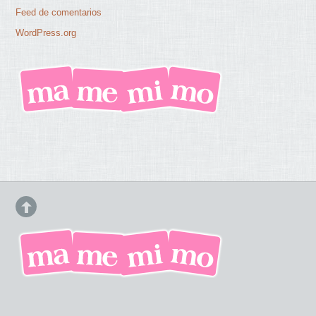
Feed de comentarios
WordPress.org