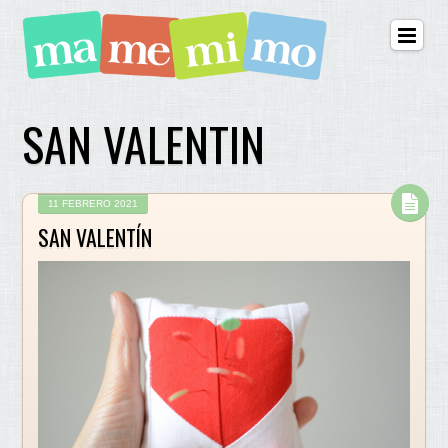
SAN VALENTIN
11 FEBRERO 2021
SAN VALENTÍN