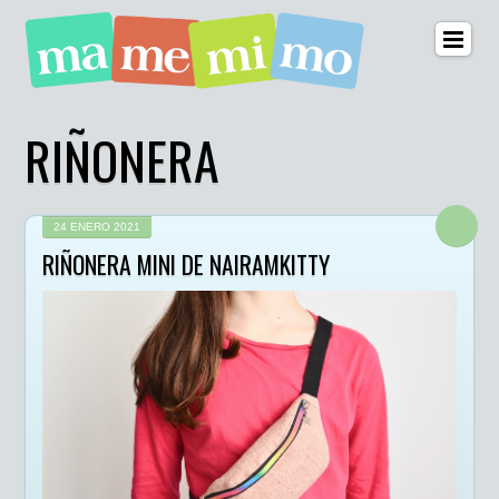
RIÑONERA
24 ENERO 2021
RIÑONERA MINI DE NAIRAMKITTY