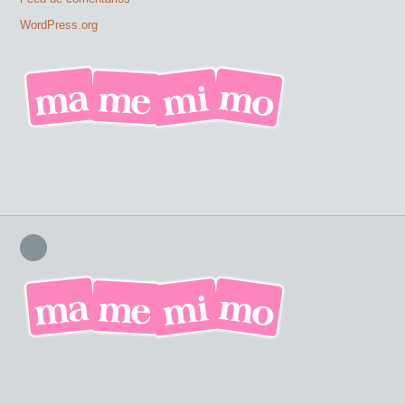
WordPress.org