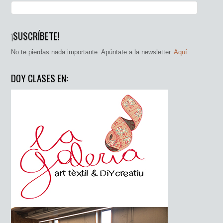
¡SUSCRÍBETE!
No te pierdas nada importante. Apúntate a la newsletter.
Aquí
DOY CLASES EN: