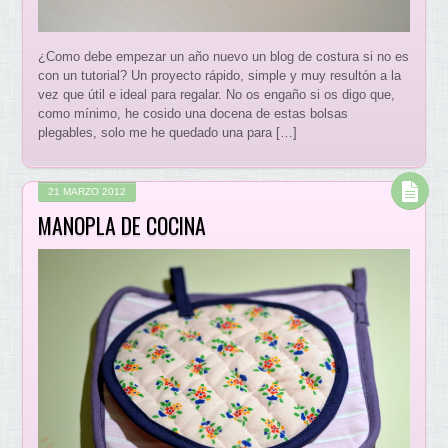
¿Como debe empezar un año nuevo un blog de costura si no es
con un tutorial? Un proyecto rápido, simple y muy resultón a la
vez que útil e ideal para regalar. No os engaño si os digo que,
como mínimo, he cosido una docena de estas bolsas
plegables, solo me he quedado una para […]
21 MARZO 2012
MANOPLA DE COCINA