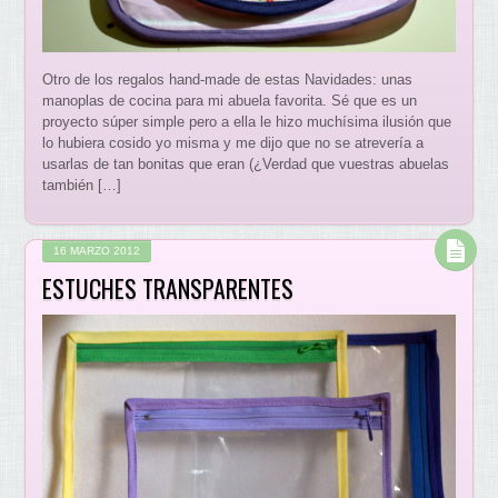
Otro de los regalos hand-made de estas Navidades: unas
manoplas de cocina para mi abuela favorita. Sé que es un
proyecto súper simple pero a ella le hizo muchísima ilusión que
lo hubiera cosido yo misma y me dijo que no se atrevería a
usarlas de tan bonitas que eran (¿Verdad que vuestras abuelas
también […]
16 MARZO 2012
ESTUCHES TRANSPARENTES