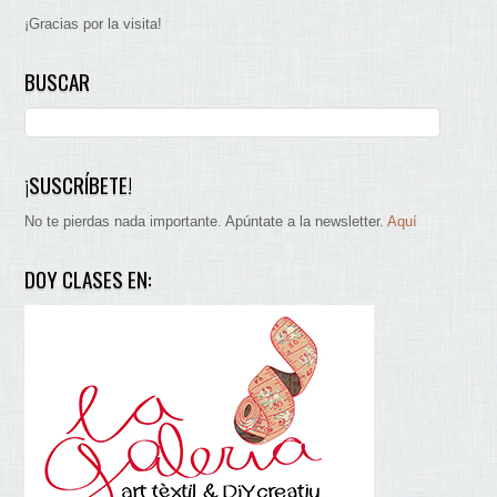
¡Gracias por la visita!
BUSCAR
¡SUSCRÍBETE!
No te pierdas nada importante. Apúntate a la newsletter.
Aquí
DOY CLASES EN: