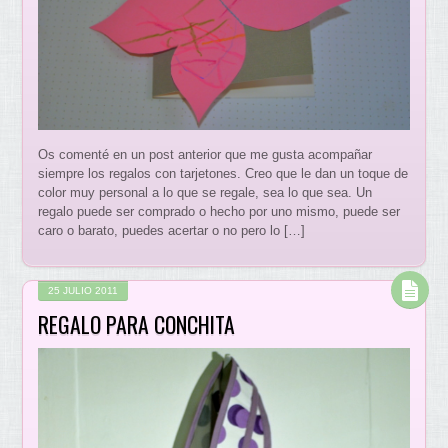
Os comenté en un post anterior que me gusta acompañar
siempre los regalos con tarjetones. Creo que le dan un toque de
color muy personal a lo que se regale, sea lo que sea. Un
regalo puede ser comprado o hecho por uno mismo, puede ser
caro o barato, puedes acertar o no pero lo […]
25 JULIO 2011
REGALO PARA CONCHITA