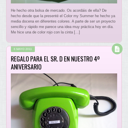
He hecho otra bolsa de mercado. Os acordáis de ella? De
hecho desde que la presenté el Color my Summer he hecho ya
media docena en diferentes colores. A parte de ser un proyecto
sencillo y rápido me parece una idea muy práctica hoy en día.
Me hice una de color rojo con la cinta […]
6 MAYO 2011
REGALO PARA EL SR. D EN NUESTRO 4º
ANIVERSARIO