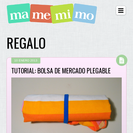
REGALO
10 ENERO 2013
TUTORIAL: BOLSA DE MERCADO PLEGABLE