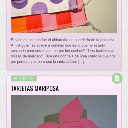
El viernes pasado fue el último día de guardería de la pequeña
A. ¿Alguien se atreve a adivinar qué es lo que he estado
cosiendo para sus maestras por las noches? !Tres fantásticas
bolsas de mercado! Hice una con tela de Ikea como la que cosí
por primera vez pero con la cinta al bies […]
30 JULIO 2011
TARJETAS MARIPOSA