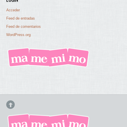
Acceder
Feed de entradas
Feed de comentarios
WordPress.org