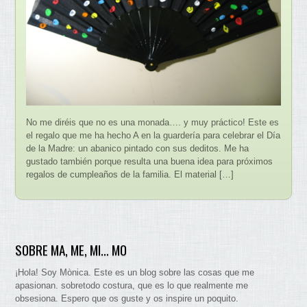
No me diréis que no es una monada…. y muy práctico! Este es
el regalo que me ha hecho A en la guardería para celebrar el Día
de la Madre: un abanico pintado con sus deditos. Me ha
gustado también porque resulta una buena idea para próximos
regalos de cumpleaños de la familia. El material […]
SOBRE MA, ME, MI… MO
¡Hola! Soy Mònica. Este es un blog sobre las cosas que me
apasionan. sobretodo costura, que es lo que realmente me
obsesiona. Espero que os guste y os inspire un poquito.