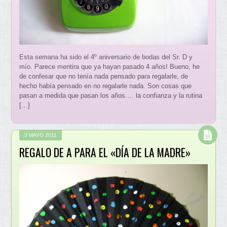
Esta semana ha sido el 4º aniversario de bodas del Sr. D y
mío. Parece mentira que ya hayan pasado 4 años! Bueno, he
de confesar que no tenía nada pensado para regalarle, de
hecho había pensado en no regalarle nada. Son cosas que
pasan a medida que pasan los años…. la confianza y la rutina
[…]
3 MAYO 2011
REGALO DE A PARA EL «DÍA DE LA MADRE»