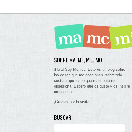
SOBRE MA, ME, MI… MO
¡Hola! Soy Mònica. Este es un blog sobre
las cosas que me apasionan. sobretodo
costura, que es lo que realmente me
obsesiona. Espero que os guste y os inspire
un poquito.
¡Gracias por la visita!
BUSCAR