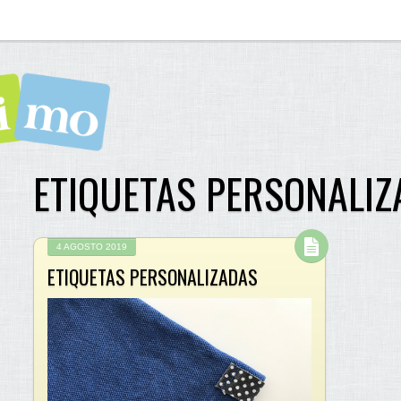
ETIQUETAS PERSONALIZ
4 AGOSTO 2019
ETIQUETAS PERSONALIZADAS