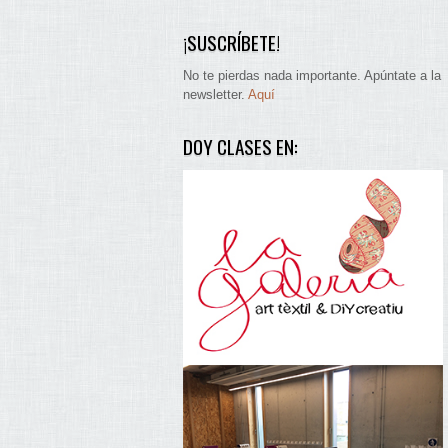
¡SUSCRÍBETE!
No te pierdas nada importante. Apúntate a la
newsletter.
Aquí
DOY CLASES EN: