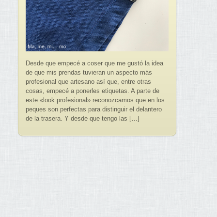
Desde que empecé a coser que me gustó la idea
de que mis prendas tuvieran un aspecto más
profesional que artesano así que, entre otras
cosas, empecé a ponerles etiquetas. A parte de
este «look profesional» reconozcamos que en los
peques son perfectas para distinguir el delantero
de la trasera. Y desde que tengo las […]