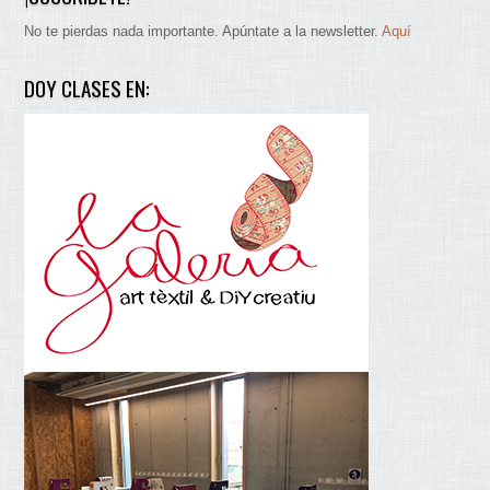
No te pierdas nada importante. Apúntate a la newsletter.
Aquí
DOY CLASES EN: