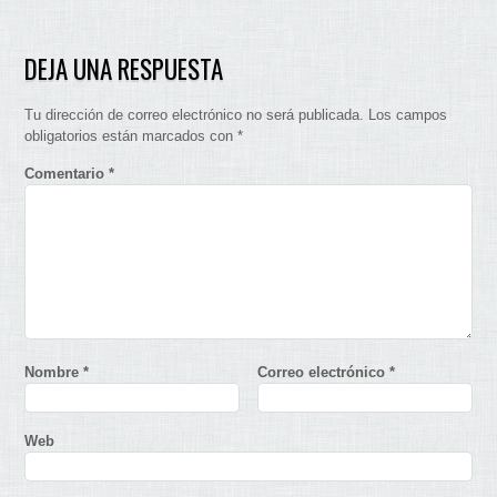
DEJA UNA RESPUESTA
Tu dirección de correo electrónico no será publicada.
Los campos
obligatorios están marcados con
*
Comentario
*
Nombre
*
Correo electrónico
*
Web