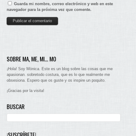
Guarda mi nombre, correo electrónico y web en este
navegador para la próxima vez que comente.
SOBRE MA, ME, MI… MO
¡Hola! Soy Mònica. Este es un blog sobre las cosas que me
apasionan. sobretodo costura, que es lo que realmente me
obsesiona. Espero que os guste y os inspire un poquito.
¡Gracias por la visita!
BUSCAR
¡SUSCRÍBETE!