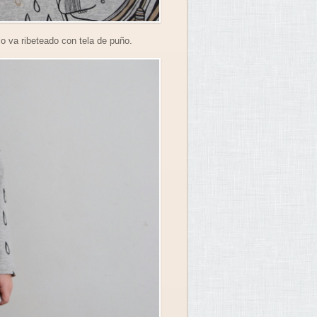
o va ribeteado con tela de puño.