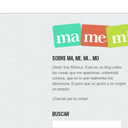
SOBRE MA, ME, MI… MO
¡Hola! Soy Mònica. Este es un blog sobre
las cosas que me apasionan. sobretodo
costura, que es lo que realmente me
obsesiona. Espero que os guste y os inspire
un poquito.
¡Gracias por la visita!
BUSCAR