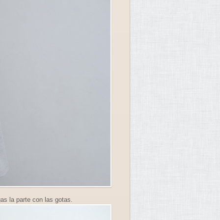
gas la parte con las gotas.