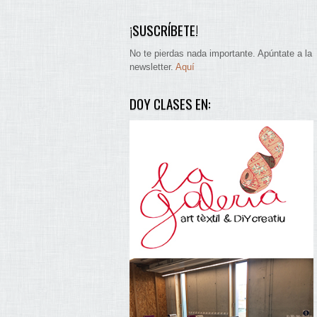
¡SUSCRÍBETE!
No te pierdas nada importante. Apúntate a la
newsletter.
Aquí
DOY CLASES EN: