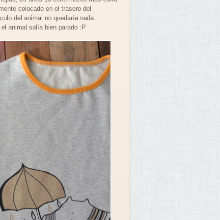
amente colocado en el trasero del
culo del animal no quedaría nada
el animal salía bien parado :P