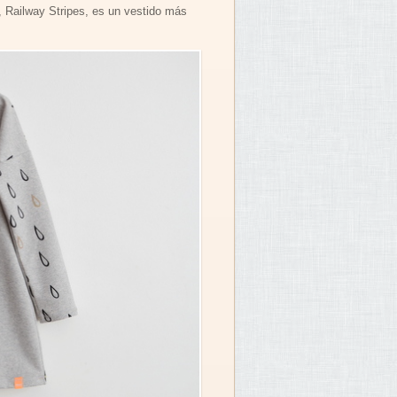
, Railway Stripes, es un vestido más