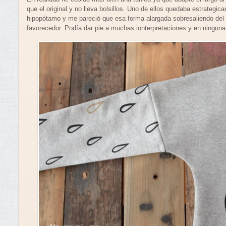
que el original y no lleva bolsillos. Uno de ellos quedaba estrategic
hipopótamo y me pareció que esa forma alargada sobresaliendo del 
favorecedor. Podía dar pie a muchas ionterpretaciones y en ninguna 