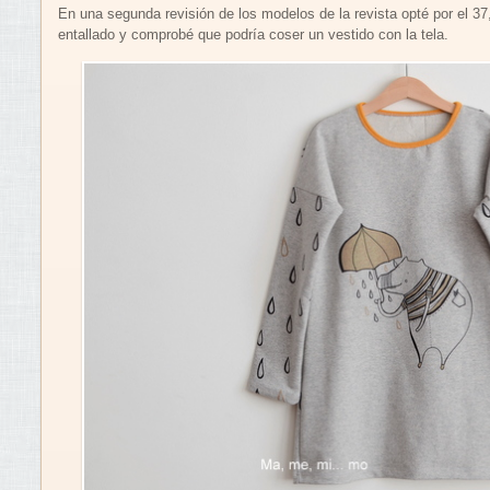
En una segunda revisión de los modelos de la revista opté por el 37
entallado y comprobé que podría coser un vestido con la tela.