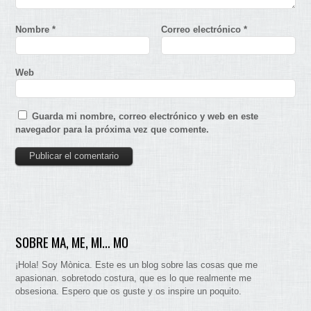
Nombre
*
Correo electrónico
*
Web
Guarda mi nombre, correo electrónico y web en este
navegador para la próxima vez que comente.
SOBRE MA, ME, MI… MO
¡Hola! Soy Mònica. Este es un blog sobre las cosas que me
apasionan. sobretodo costura, que es lo que realmente me
obsesiona. Espero que os guste y os inspire un poquito.