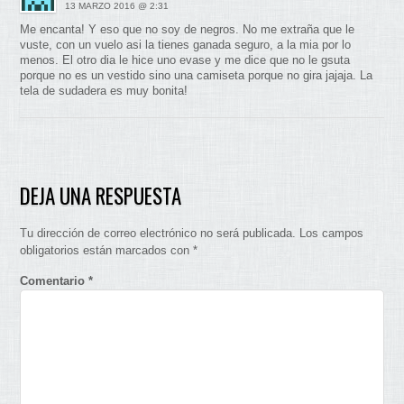
13 MARZO 2016 @ 2:31
Me encanta! Y eso que no soy de negros. No me extraña que le
vuste, con un vuelo asi la tienes ganada seguro, a la mia por lo
menos. El otro dia le hice uno evase y me dice que no le gsuta
porque no es un vestido sino una camiseta porque no gira jajaja. La
tela de sudadera es muy bonita!
DEJA UNA RESPUESTA
Tu dirección de correo electrónico no será publicada.
Los campos
obligatorios están marcados con
*
Comentario
*