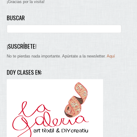
¡Gracias por la visita!
BUSCAR
¡SUSCRÍBETE!
No te pierdas nada importante. Apúntate a la newsletter.
Aquí
DOY CLASES EN: