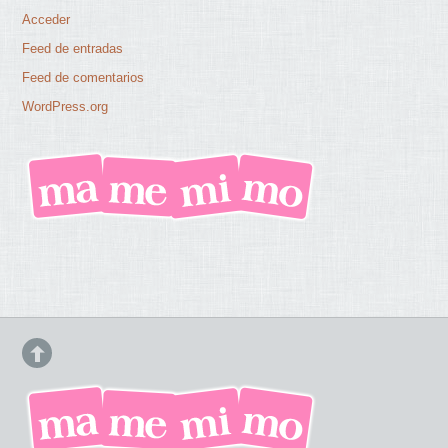
Acceder
Feed de entradas
Feed de comentarios
WordPress.org