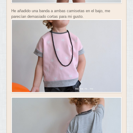
He añadido una banda a ambas camisetas en el bajo, me
parecían demasiado cortas para mi gusto.