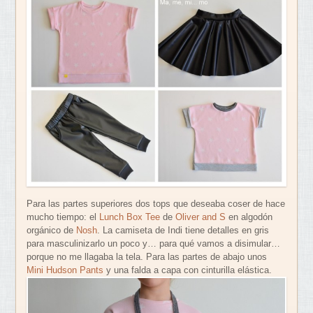
Para las partes superiores dos tops que deseaba coser de hace
mucho tiempo: el
Lunch Box Tee
de
Oliver and S
en algodón
orgánico de
Nosh
. La camiseta de Indi tiene detalles en gris
para masculinizarlo un poco y… para qué vamos a disimular…
porque no me llagaba la tela. Para las partes de abajo unos
Mini Hudson Pants
y una falda a capa con cinturilla elástica.