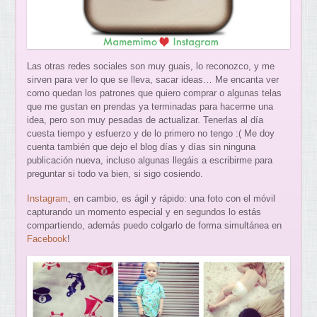
Las otras redes sociales son muy guais, lo reconozco, y me
sirven para ver lo que se lleva, sacar ideas… Me encanta ver
como quedan los patrones que quiero comprar o algunas telas
que me gustan en prendas ya terminadas para hacerme una
idea, pero son muy pesadas de actualizar. Tenerlas al día
cuesta tiempo y esfuerzo y de lo primero no tengo :( Me doy
cuenta también que dejo el blog días y días sin ninguna
publicación nueva, incluso algunas llegáis a escribirme para
preguntar si todo va bien, si sigo cosiendo.
Instagram
, en cambio, es ágil y rápido: una foto con el móvil
capturando un momento especial y en segundos lo estás
compartiendo, además puedo colgarlo de forma simultánea en
Facebook
!