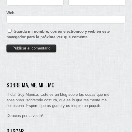
Web
Guarda mi nombre, correo electrónico y web en este
navegador para la próxima vez que comente.
SOBRE MA, ME, MI… MO
¡Hola! Soy Mònica. Este es un blog sobre las cosas que me
apasionan. sobretodo costura, que es lo que realmente me
obsesiona. Espero que os guste y os inspire un poquito.
¡Gracias por la visita!
BUSCAR