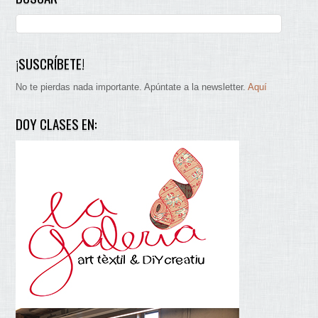
¡SUSCRÍBETE!
No te pierdas nada importante. Apúntate a la newsletter.
Aquí
DOY CLASES EN: