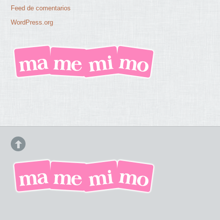
Feed de comentarios
WordPress.org