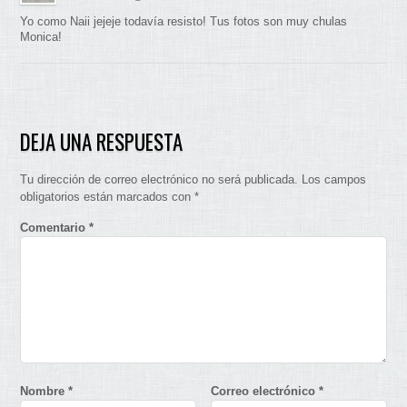
Yo como Naii jejeje todavía resisto! Tus fotos son muy chulas
Monica!
DEJA UNA RESPUESTA
Tu dirección de correo electrónico no será publicada.
Los campos
obligatorios están marcados con
*
Comentario
*
Nombre
*
Correo electrónico
*