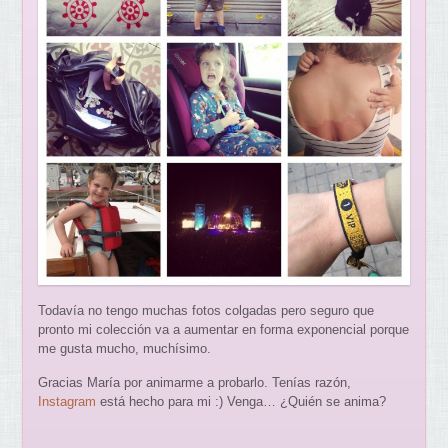
Todavía no tengo muchas fotos colgadas pero seguro que
pronto mi colección va a aumentar en forma exponencial porque
me gusta mucho, muchísimo.
Gracias María por animarme a probarlo. Tenías razón,
Instagram
está hecho para mi :) Venga… ¿Quién se anima?