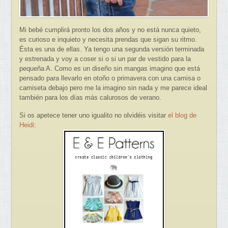
Mi bebé cumplirá pronto los dos años y no está nunca quieto,
es curioso e inquieto y necesita prendas que sigan su ritmo.
Ésta es una de ellas. Ya tengo una segunda versión terminada
y estrenada y voy a coser si o si un par de vestido para la
pequeña A. Como es un diseño sin mangas imagino que está
pensado para llevarlo en otoño o primavera con una camisa o
camiseta debajo pero me la imagino sin nada y me parece ideal
también para los días más calurosos de verano.
Si os apetece tener uno igualito no olvidéis visitar
el blog de
Heidi
: