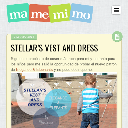
2 MARZO 2014
STELLAR’S VEST AND DRESS
Sigo en el propósito de coser más ropa para mi y no tanta para
los niños pero me salió la oportunidad de probar el nuevo patrón
de
Elegance & Elephants
y no pude decir que no.