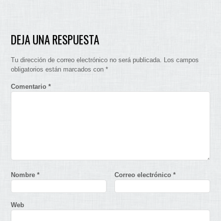
DEJA UNA RESPUESTA
Tu dirección de correo electrónico no será publicada.
Los campos
obligatorios están marcados con
*
Comentario
*
Nombre
*
Correo electrónico
*
Web