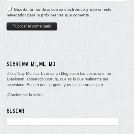
Guarda mi nombre, correo electrónico y web en este
navegador para la próxima vez que comente.
SOBRE MA, ME, MI… MO
¡Hola! Soy Mònica. Este es un blog sobre las cosas que me
apasionan. sobretodo costura, que es lo que realmente me
obsesiona. Espero que os guste y os inspire un poquito.
¡Gracias por la visita!
BUSCAR