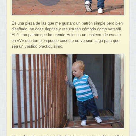
Es una pieza de las que me gustan: un patrón simple pero bien
diseñado, se cose deprisa y resulta tan cómodo como versátil.
El último patrón que ha creado Heidi es un chaleco de escote
en «V» que también puede coserse en versión larga para que
sea un vestido practiquísimo.