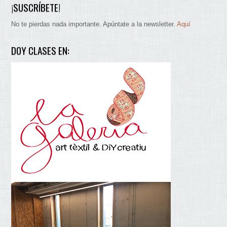
¡SUSCRÍBETE!
No te pierdas nada importante. Apúntate a la newsletter.
Aquí
DOY CLASES EN: