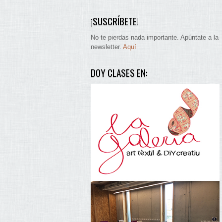
¡SUSCRÍBETE!
No te pierdas nada importante. Apúntate a la
newsletter.
Aquí
DOY CLASES EN: