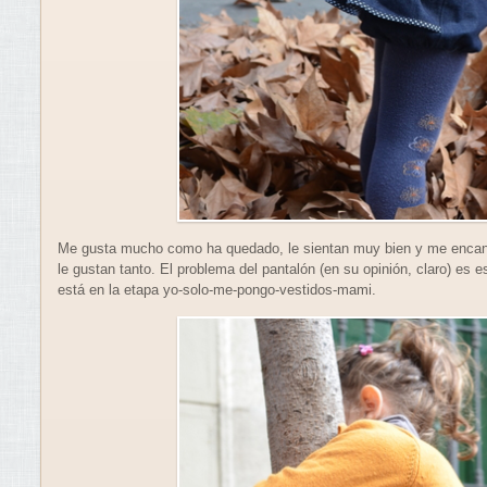
Me gusta mucho como ha quedado, le sientan muy bien y me encanta
le gustan tanto. El problema del pantalón (en su opinión, claro) es
está en la etapa yo-solo-me-pongo-vestidos-mami.