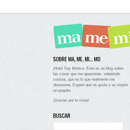
SOBRE MA, ME, MI… MO
¡Hola! Soy Mònica. Este es un blog sobre
las cosas que me apasionan. sobretodo
costura, que es lo que realmente me
obsesiona. Espero que os guste y os inspire
un poquito.
¡Gracias por la visita!
BUSCAR