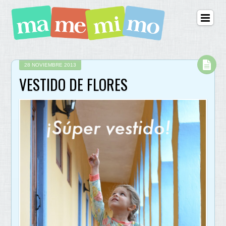
28 NOVIEMBRE 2013
VESTIDO DE FLORES