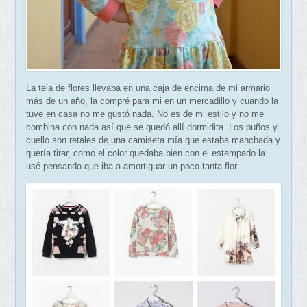
La tela de flores llevaba en una caja de encima de mi armario
más de un año, la compré para mi en un mercadillo y cuando la
tuve en casa no me gustó nada. No es de mi estilo y no me
combina con nada así que se quedó allí dormidita. Los puños y
cuello son retales de una camiseta mía que estaba manchada y
quería tirar, como el color quedaba bien con el estampado la
usé pensando que iba a amortiguar un poco tanta flor.