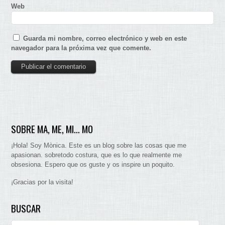
Web
Guarda mi nombre, correo electrónico y web en este
navegador para la próxima vez que comente.
SOBRE MA, ME, MI… MO
¡Hola! Soy Mònica. Este es un blog sobre las cosas que me
apasionan. sobretodo costura, que es lo que realmente me
obsesiona. Espero que os guste y os inspire un poquito.
¡Gracias por la visita!
BUSCAR