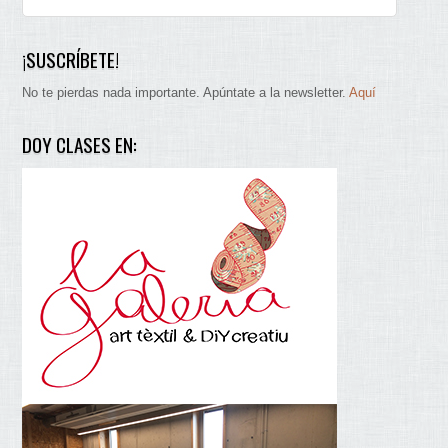
¡SUSCRÍBETE!
No te pierdas nada importante. Apúntate a la newsletter.
Aquí
DOY CLASES EN: