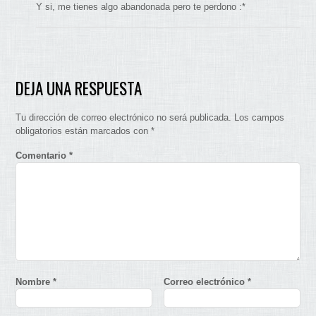
Y si, me tienes algo abandonada pero te perdono :*
DEJA UNA RESPUESTA
Tu dirección de correo electrónico no será publicada.
Los campos
obligatorios están marcados con
*
Comentario
*
Nombre
*
Correo electrónico
*