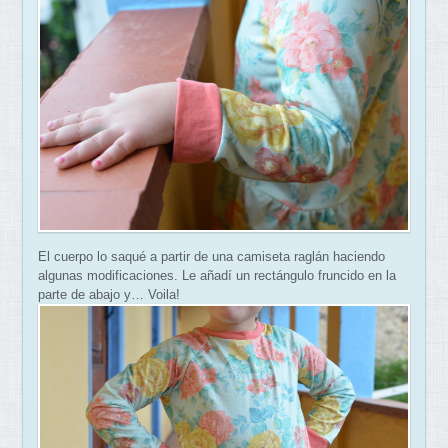
El cuerpo lo saqué a partir de una camiseta raglán haciendo
algunas modificaciones. Le añadí un rectángulo fruncido en la
parte de abajo y… Voila!