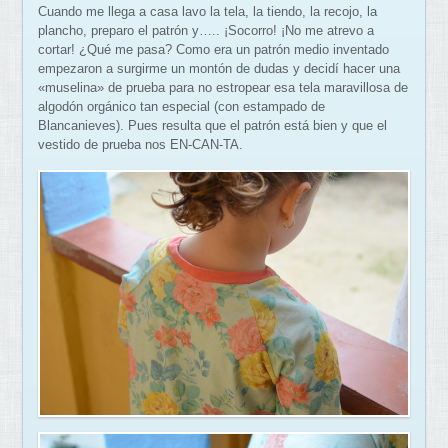
Cuando me llega a casa lavo la tela, la tiendo, la recojo, la
plancho, preparo el patrón y….. ¡Socorro! ¡No me atrevo a
cortar! ¿Qué me pasa? Como era un patrón medio inventado
empezaron a surgirme un montón de dudas y decidí hacer una
«muselina» de prueba para no estropear esa tela maravillosa de
algodón orgánico tan especial (con estampado de
Blancanieves). Pues resulta que el patrón está bien y que el
vestido de prueba nos EN-CAN-TA.