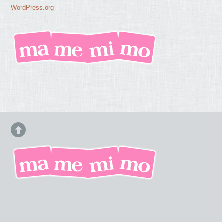
WordPress.org