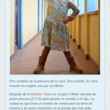
Otro modelito de la princesa de la casa. Otro vestido. En esta
ocasión ha surgido casi por accidente.
Después de la
Maratón Telaria
le compré a Miren una tela de
punto preciosa (
ESTA
) para hacerle un vestido a mi hija. La
verdad es que tiene un montón de verano pero no tiene de
invierno y en estos momentos es la prenda que más pide.