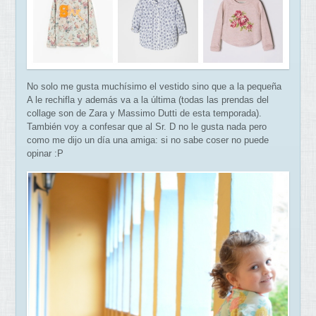
No solo me gusta muchísimo el vestido sino que a la pequeña
A le rechifla y además va a la última (todas las prendas del
collage son de Zara y Massimo Dutti de esta temporada).
También voy a confesar que al Sr. D no le gusta nada pero
como me dijo un día una amiga: si no sabe coser no puede
opinar :P