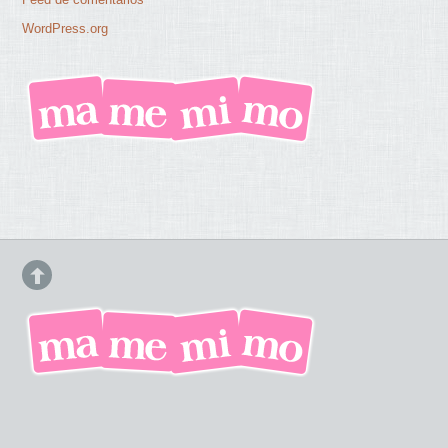
WordPress.org