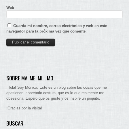
Web
Guarda mi nombre, correo electrónico y web en este
navegador para la próxima vez que comente.
SOBRE MA, ME, MI… MO
¡Hola! Soy Mònica. Este es un blog sobre las cosas que me
apasionan. sobretodo costura, que es lo que realmente me
obsesiona. Espero que os guste y os inspire un poquito.
¡Gracias por la visita!
BUSCAR