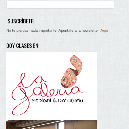
¡SUSCRÍBETE!
No te pierdas nada importante. Apúntate a la newsletter.
Aquí
DOY CLASES EN: