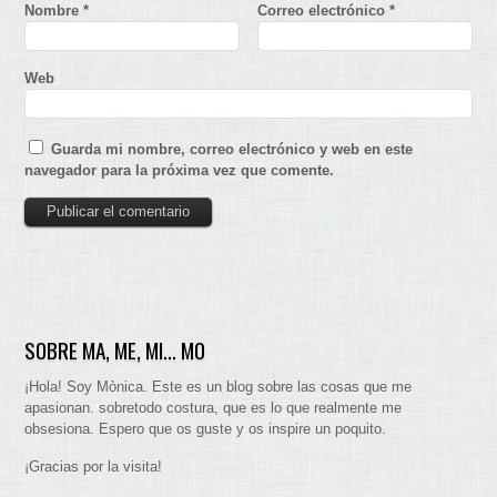
Nombre
*
Correo electrónico
*
Web
Guarda mi nombre, correo electrónico y web en este
navegador para la próxima vez que comente.
SOBRE MA, ME, MI… MO
¡Hola! Soy Mònica. Este es un blog sobre las cosas que me
apasionan. sobretodo costura, que es lo que realmente me
obsesiona. Espero que os guste y os inspire un poquito.
¡Gracias por la visita!