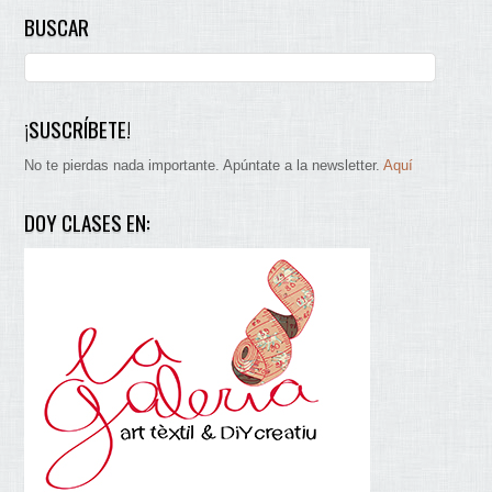
BUSCAR
¡SUSCRÍBETE!
No te pierdas nada importante. Apúntate a la newsletter.
Aquí
DOY CLASES EN: