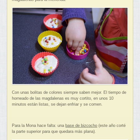
Con unas bolitas de colores siempre saben mejor. El tiempo de
horneado de las magdalenas es muy cortito, en unos 10
minutos están listas, se dejan enfriar y se comen.
Para la Mona hace falta: una
base de bizcocho
(este año corté
la parte superior para que quedara más plana).