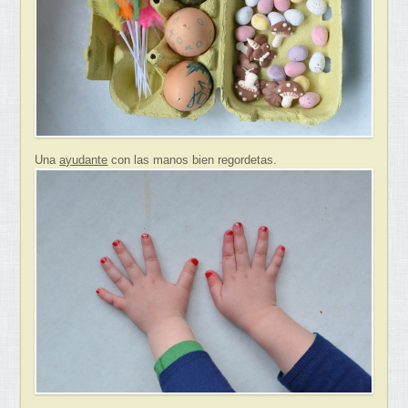
Una
ayudante
con las manos bien regordetas.