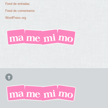
Feed de entradas
Feed de comentarios
WordPress.org