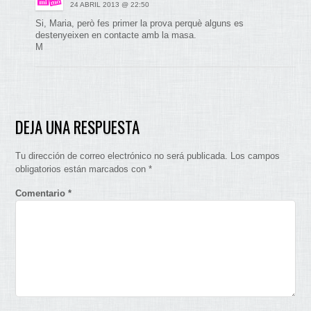
24 ABRIL 2013 @ 22:50
Si, Maria, però fes primer la prova perquè alguns es
destenyeixen en contacte amb la masa.
M
DEJA UNA RESPUESTA
Tu dirección de correo electrónico no será publicada.
Los campos
obligatorios están marcados con
*
Comentario
*