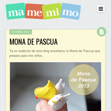
22 ABRIL 2013
MONA DE PASCUA
Ya es tradición de este blog enseñaros la Mona de Pascua que
preparo para mis niños.