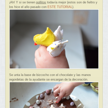
¡Ah! Y si se tienen
pollitos
todavía mejor (estos son de fieltro y
los hice el año pasado con
ESTE TUTORIAL
).
Se unta la base de bizcocho con el chocolate y las manos
regordetas de la ayudante se encargan de la decoración.