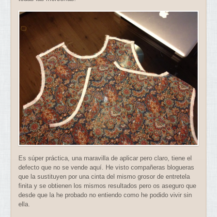
Es súper práctica, una maravilla de aplicar pero claro, tiene el
defecto que no se vende aquí. He visto compañeras blogueras
que la sustituyen por una cinta del mismo grosor de entretela
finita y se obtienen los mismos resultados pero os aseguro que
desde que la he probado no entiendo como he podido vivir sin
ella.