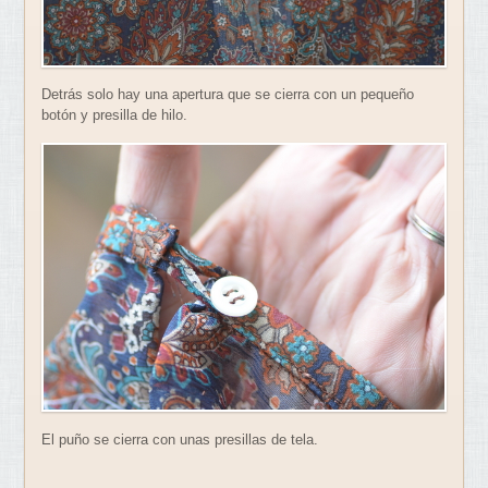
Detrás solo hay una apertura que se cierra con un pequeño
botón y presilla de hilo.
El puño se cierra con unas presillas de tela.