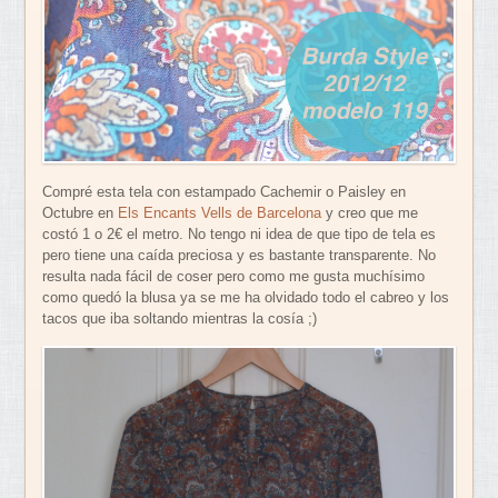
Compré esta tela con estampado Cachemir o Paisley en
Octubre en
Els Encants Vells de Barcelona
y creo que me
costó 1 o 2€ el metro. No tengo ni idea de que tipo de tela es
pero tiene una caída preciosa y es bastante transparente. No
resulta nada fácil de coser pero como me gusta muchísimo
como quedó la blusa ya se me ha olvidado todo el cabreo y los
tacos que iba soltando mientras la cosía ;)