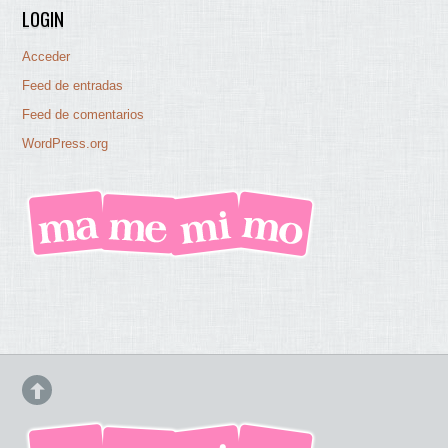
LOGIN
Acceder
Feed de entradas
Feed de comentarios
WordPress.org