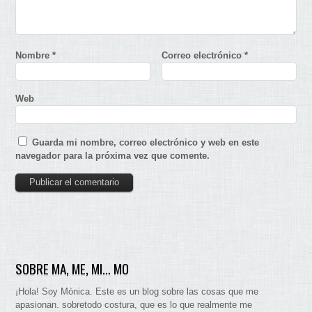
Nombre
*
Correo electrónico
*
Web
Guarda mi nombre, correo electrónico y web en este
navegador para la próxima vez que comente.
SOBRE MA, ME, MI… MO
¡Hola! Soy Mònica. Este es un blog sobre las cosas que me
apasionan. sobretodo costura, que es lo que realmente me