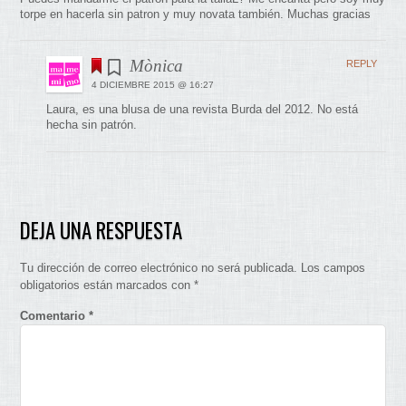
torpe en hacerla sin patron y muy novata también. Muchas gracias
Mònica
REPLY
4 DICIEMBRE 2015 @ 16:27
Laura, es una blusa de una revista Burda del 2012. No está
hecha sin patrón.
DEJA UNA RESPUESTA
Tu dirección de correo electrónico no será publicada.
Los campos
obligatorios están marcados con
*
Comentario
*