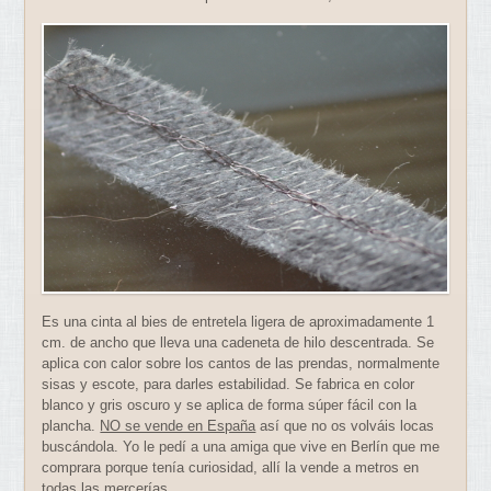
Es una cinta al bies de entretela ligera de aproximadamente 1
cm. de ancho que lleva una cadeneta de hilo descentrada. Se
aplica con calor sobre los cantos de las prendas, normalmente
sisas y escote, para darles estabilidad. Se fabrica en color
blanco y gris oscuro y se aplica de forma súper fácil con la
plancha.
NO se vende en España
así que no os volváis locas
buscándola. Yo le pedí a una amiga que vive en Berlín que me
comprara porque tenía curiosidad, allí la vende a metros en
todas las mercerías.