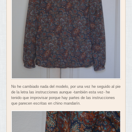
No he cambiado nada del modelo, por una vez he seguido al pie
de la letra las instrucciones aunque -también esta vez- he
tenido que improvisar porque hay partes de las instrucciones
que parecen escritas en chino mandarín.