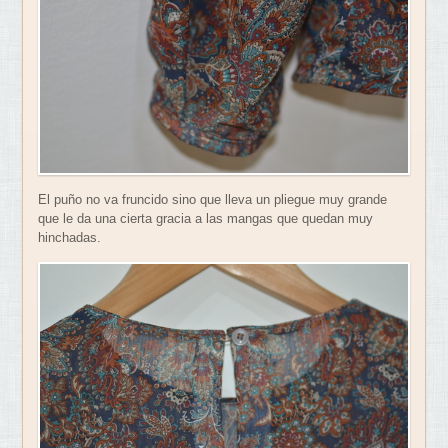
El puño no va fruncido sino que lleva un pliegue muy grande
que le da una cierta gracia a las mangas que quedan muy
hinchadas.