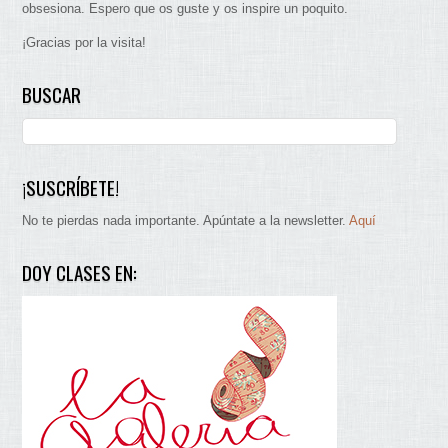
obsesiona. Espero que os guste y os inspire un poquito.
¡Gracias por la visita!
BUSCAR
¡SUSCRÍBETE!
No te pierdas nada importante. Apúntate a la newsletter.
Aquí
DOY CLASES EN: