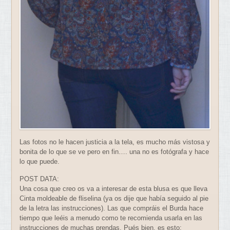
Las fotos no le hacen justicia a la tela, es mucho más vistosa y
bonita de lo que se ve pero en fin…. una no es fotógrafa y hace
lo que puede.
POST DATA:
Una cosa que creo os va a interesar de esta blusa es que lleva
Cinta moldeable de fliselina (ya os dije que había seguido al pie
de la letra las instrucciones). Las que compráis el Burda hace
tiempo que leéis a menudo como te recomienda usarla en las
instrucciones de muchas prendas. Pués bien, es esto: