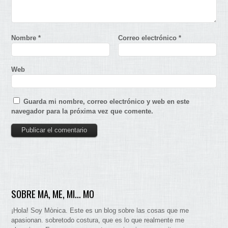
Nombre
*
Correo electrónico
*
Web
Guarda mi nombre, correo electrónico y web en este
navegador para la próxima vez que comente.
SOBRE MA, ME, MI… MO
¡Hola! Soy Mònica. Este es un blog sobre las cosas que me
apasionan. sobretodo costura, que es lo que realmente me