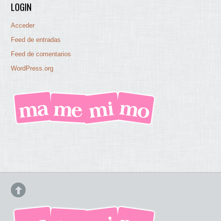
LOGIN
Acceder
Feed de entradas
Feed de comentarios
WordPress.org