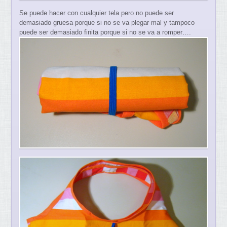
Se puede hacer con cualquier tela pero no puede ser
demasiado gruesa porque si no se va plegar mal y tampoco
puede ser demasiado finita porque si no se va a romper….