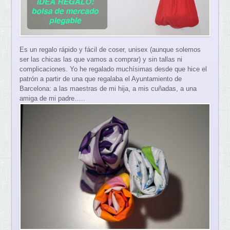
Es un regalo rápido y fácil de coser, unisex (aunque solemos
ser las chicas las que vamos a comprar) y sin tallas ni
complicaciones. Yo he regalado muchísimas desde que hice el
patrón a partir de una que regalaba el Ayuntamiento de
Barcelona: a las maestras de mi hija, a mis cuñadas, a una
amiga de mi padre…..