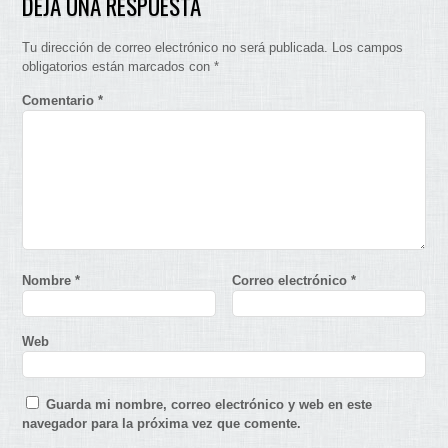
DEJA UNA RESPUESTA
Tu dirección de correo electrónico no será publicada.
Los campos
obligatorios están marcados con
*
Comentario
*
Nombre
*
Correo electrónico
*
Web
Guarda mi nombre, correo electrónico y web en este
navegador para la próxima vez que comente.