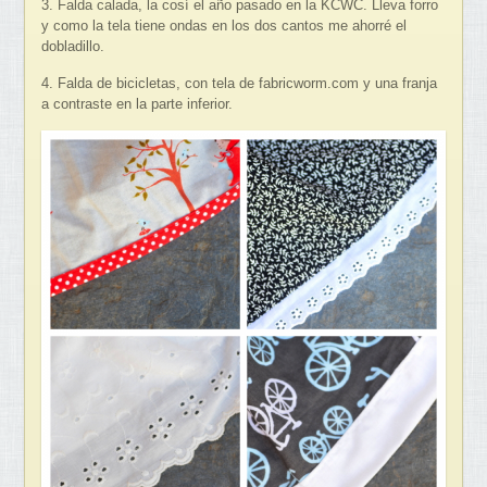
3. Falda calada, la cosí el año pasado en la KCWC. Lleva forro
y como la tela tiene ondas en los dos cantos me ahorré el
dobladillo.
4. Falda de bicicletas, con tela de fabricworm.com y una franja
a contraste en la parte inferior.