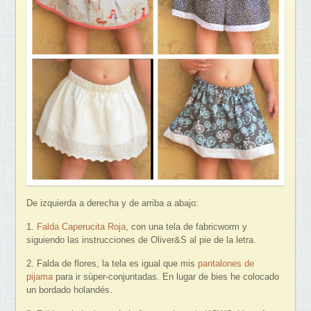
De izquierda a derecha y de arriba a abajo:
1.
Falda Caperucita Roja
, con una tela de fabricworm y
siguiendo las instrucciones de Oliver&S al pie de la letra.
2. Falda de flores, la tela es igual que mis
pantalones de
pijama
para ir súper-conjuntadas. En lugar de bies he colocado
un bordado holandés.