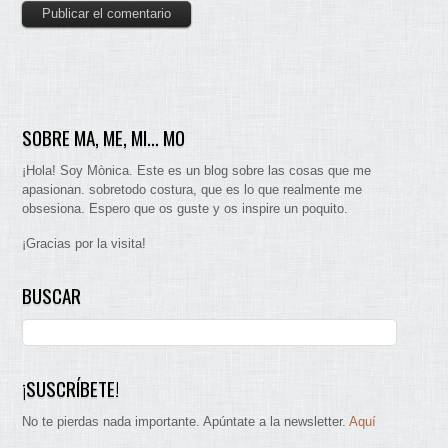
SOBRE MA, ME, MI… MO
¡Hola! Soy Mònica. Este es un blog sobre las cosas que me
apasionan. sobretodo costura, que es lo que realmente me
obsesiona. Espero que os guste y os inspire un poquito.
¡Gracias por la visita!
BUSCAR
¡SUSCRÍBETE!
No te pierdas nada importante. Apúntate a la newsletter.
Aquí