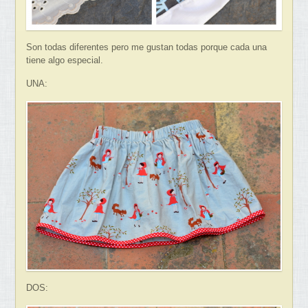
Son todas diferentes pero me gustan todas porque cada una
tiene algo especial.
UNA:
DOS: