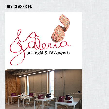
DOY CLASES EN: