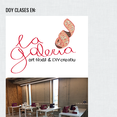
DOY CLASES EN: