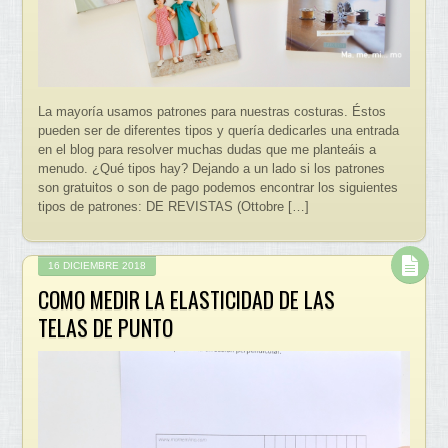
La mayoría usamos patrones para nuestras costuras. Éstos
pueden ser de diferentes tipos y quería dedicarles una entrada
en el blog para resolver muchas dudas que me planteáis a
menudo. ¿Qué tipos hay? Dejando a un lado si los patrones
son gratuitos o son de pago podemos encontrar los siguientes
tipos de patrones: DE REVISTAS (Ottobre […]
16 DICIEMBRE 2018
COMO MEDIR LA ELASTICIDAD DE LAS
TELAS DE PUNTO