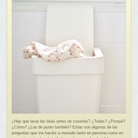
¿Hay que lavar las telas antes de coserlas? ¿Todas? ¿Porqué?
¿Cómo? ¿Las de punto también? Estas son algunas de las
preguntas que me hacéis a menudo tanto en persona como en