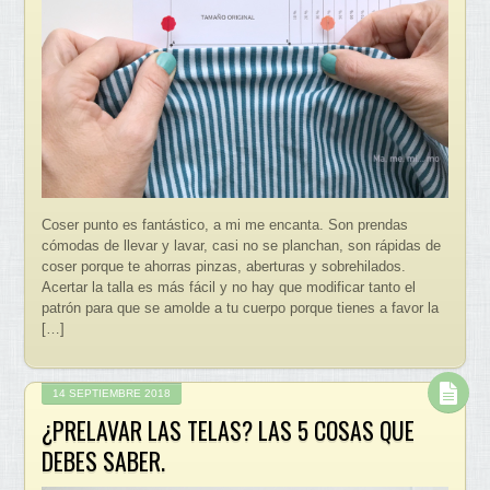
Coser punto es fantástico, a mi me encanta. Son prendas
cómodas de llevar y lavar, casi no se planchan, son rápidas de
coser porque te ahorras pinzas, aberturas y sobrehilados.
Acertar la talla es más fácil y no hay que modificar tanto el
patrón para que se amolde a tu cuerpo porque tienes a favor la
[…]
14 SEPTIEMBRE 2018
¿PRELAVAR LAS TELAS? LAS 5 COSAS QUE
DEBES SABER.