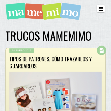
TRUCOS MAMEMIMO
24 ENERO 2019
TIPOS DE PATRONES, CÓMO TRAZARLOS Y
GUARDARLOS