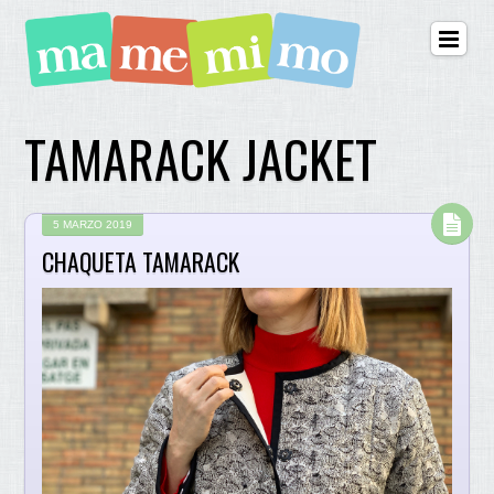
TAMARACK JACKET
5 MARZO 2019
CHAQUETA TAMARACK