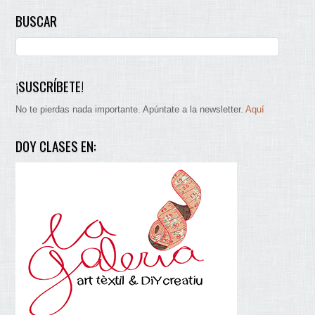
BUSCAR
¡SUSCRÍBETE!
No te pierdas nada importante. Apúntate a la newsletter.
Aquí
DOY CLASES EN: