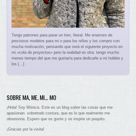
Tengo patrones para parar un tren, literal. Me enamoro de
preciosos modelos para mi o para los niños y los compro con
mucha motivación, pensando que será el siguiente proyecto en
mi «cola de proyectos» pero la realidad es otra: tengo mucho
menos tiempo del que me gustaría para dedicarle a mi hobbie y
los […]
SOBRE MA, ME, MI… MO
¡Hola! Soy Mònica. Este es un blog sobre las cosas que me
apasionan. sobretodo costura, que es lo que realmente me
obsesiona. Espero que os guste y os inspire un poquito.
¡Gracias por la visita!