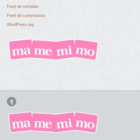
Feed de entradas
Feed de comentarios
WordPress.org