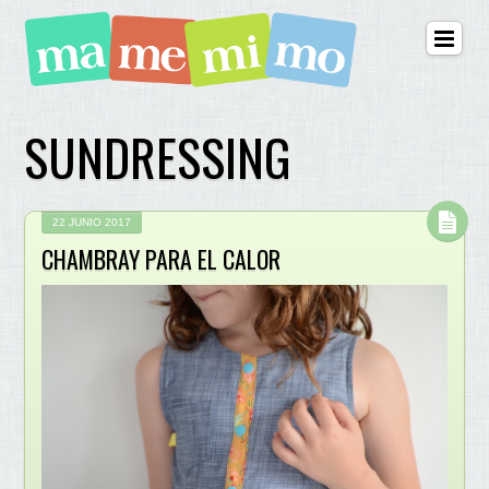
SUNDRESSING
22 JUNIO 2017
CHAMBRAY PARA EL CALOR