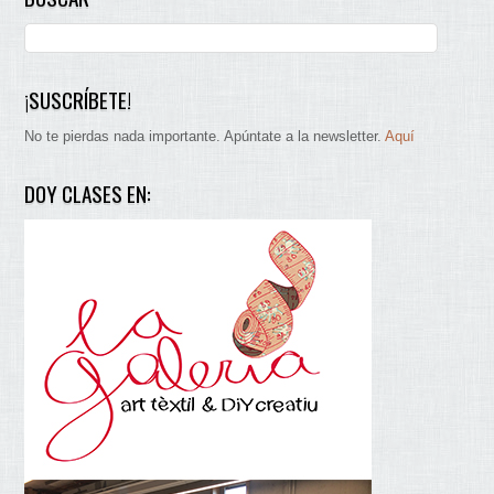
¡SUSCRÍBETE!
No te pierdas nada importante. Apúntate a la newsletter.
Aquí
DOY CLASES EN: