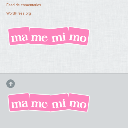
Feed de comentarios
WordPress.org