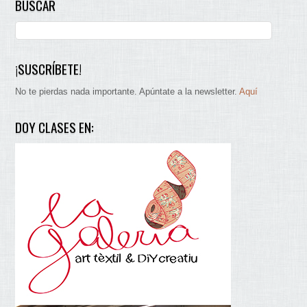
BUSCAR
¡SUSCRÍBETE!
No te pierdas nada importante. Apúntate a la newsletter.
Aquí
DOY CLASES EN: