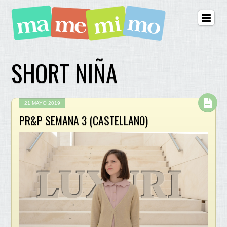
SHORT NIÑA
21 MAYO 2019
PR&P SEMANA 3 (CASTELLANO)