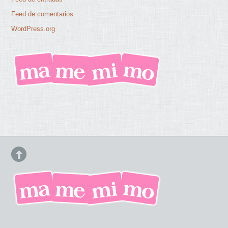
Feed de comentarios
WordPress.org