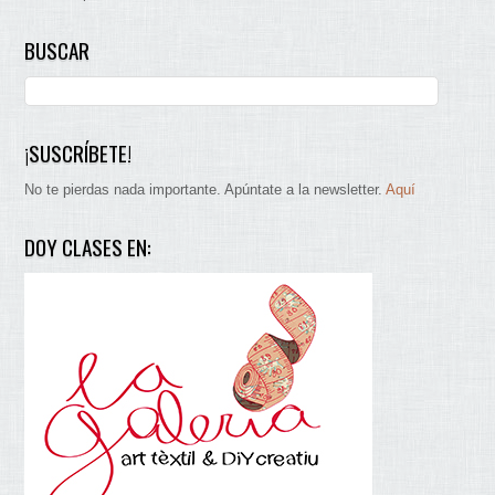
BUSCAR
¡SUSCRÍBETE!
No te pierdas nada importante. Apúntate a la newsletter.
Aquí
DOY CLASES EN: