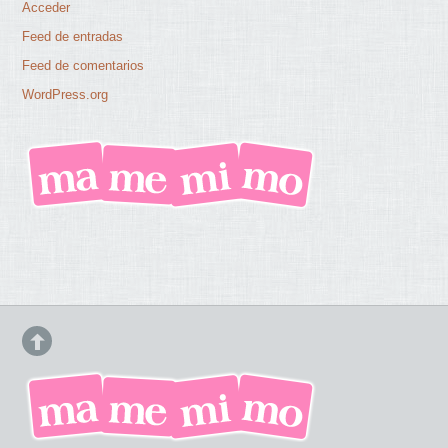
Acceder
Feed de entradas
Feed de comentarios
WordPress.org