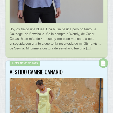
Hoy os traigo una blusa. Una blusa básica pero no tanto: la
Oakridge de Sewaholic. Se la compré a Wendy, de Coser
Cosas, hace más de 4 meses y me puse manos a la obra
enseguida con una tela que tenía reservada de mi última visita
de Sevilla. Mi primera costura de sewaholic fue una […]
6 SEPTIEMBRE 2015
VESTIDO CAMBIE CANARIO