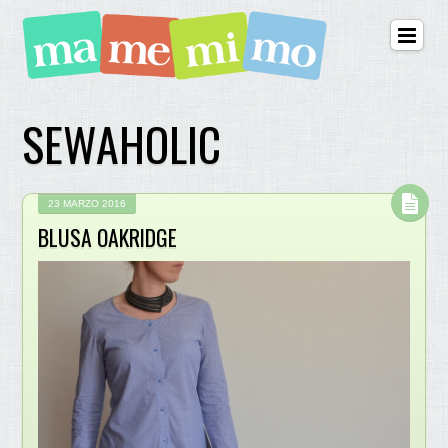
SEWAHOLIC
23 MARZO 2016
BLUSA OAKRIDGE