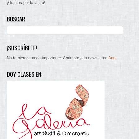
¡Gracias por la visita!
BUSCAR
¡SUSCRÍBETE!
No te pierdas nada importante. Apúntate a la newsletter.
Aquí
DOY CLASES EN: