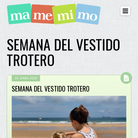
SEMANA DEL VESTIDO
TROTERO
20 JUNIO 2018
SEMANA DEL VESTIDO TROTERO