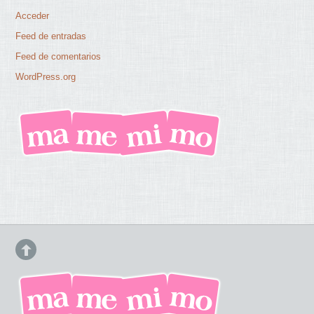
Acceder
Feed de entradas
Feed de comentarios
WordPress.org