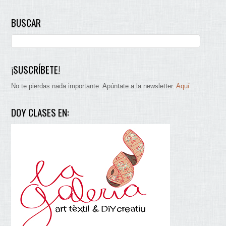
BUSCAR
¡SUSCRÍBETE!
No te pierdas nada importante. Apúntate a la newsletter.
Aquí
DOY CLASES EN: