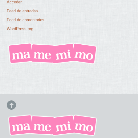
Acceder
Feed de entradas
Feed de comentarios
WordPress.org