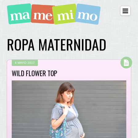
ROPA MATERNIDAD
4 MAYO 2017
WILD FLOWER TOP