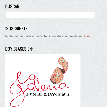
BUSCAR
¡SUSCRÍBETE!
No te pierdas nada importante. Apúntate a la newsletter.
Aquí
DOY CLASES EN: