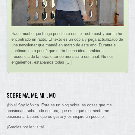
Hace mucho que tengo pendiente escribir este post y por fin he
encontrado un ratito. El texto es un copia y pega actualizado de
una newsletter que mandé en marzo de este año. Durante el
confinamiento pensé que sería buena idea cambiar la
frecuencia de la newsletter de mensual a semanal. No nos
engañemos, estábamos todas […]
SOBRE MA, ME, MI… MO
¡Hola! Soy Mònica. Este es un blog sobre las cosas que me
apasionan. sobretodo costura, que es lo que realmente me
obsesiona. Espero que os guste y os inspire un poquito.
¡Gracias por la visita!