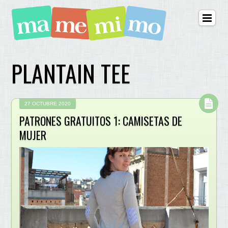
PLANTAIN TEE
27 OCTUBRE 2020
PATRONES GRATUITOS 1: CAMISETAS DE
MUJER