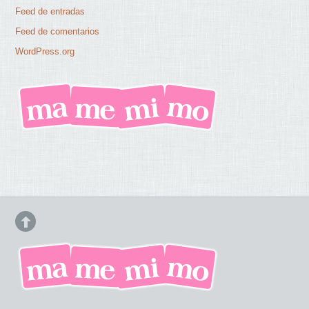
Feed de entradas
Feed de comentarios
WordPress.org