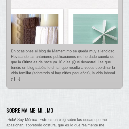
En ocasiones el blog de Mamemimo se queda muy silencioso.
Revisando las anteriores publicaciones me he dado cuenta de
que la última es de hace ya 16 días ¡Qué desastre! Las que
tenéis un blog sabéis lo difícil que resulta a veces coordinar la
vida familiar (sobretodo si hay niños pequeños), la vida laboral
y […]
SOBRE MA, ME, MI… MO
¡Hola! Soy Mònica. Este es un blog sobre las cosas que me
apasionan. sobretodo costura, que es lo que realmente me