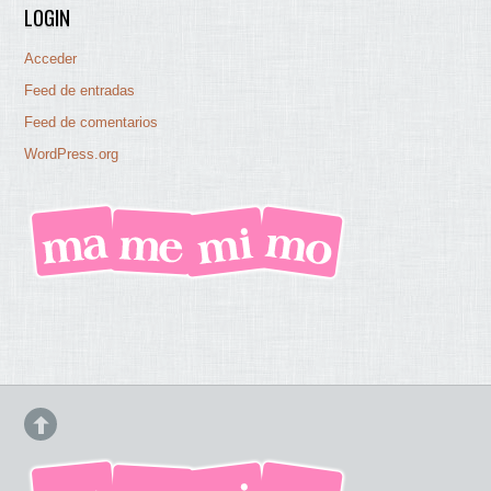
LOGIN
Acceder
Feed de entradas
Feed de comentarios
WordPress.org