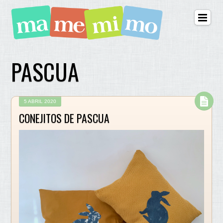
PASCUA
5 ABRIL 2020
CONEJITOS DE PASCUA