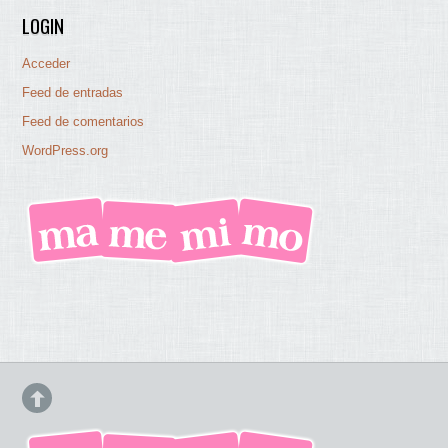
LOGIN
Acceder
Feed de entradas
Feed de comentarios
WordPress.org