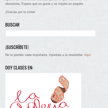
obsesiona. Espero que os guste y os inspire un poquito.
¡Gracias por la visita!
BUSCAR
¡SUSCRÍBETE!
No te pierdas nada importante. Apúntate a la newsletter.
Aquí
DOY CLASES EN: