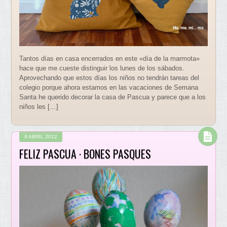
Tantos días en casa encerrados en este «día de la marmota»
hace que me cueste distinguir los lunes de los sábados.
Aprovechando que estos días los niños no tendrán tareas del
colegio porque ahora estamos en las vacaciones de Semana
Santa he querido decorar la casa de Pascua y parece que a los
niños les […]
9 ABRIL 2012
FELIZ PASCUA · BONES PASQUES