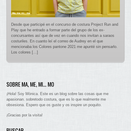
Desde que participé en el concurso de costura Project Run and
Play que he entrado a formar parte del grupo de los ex-
concursantes así que de vez en cuando nos invitan a saraos
costuriles. En cuanto leí el correo de Audrey en el que
mencionaba los Colores pantone 2021 me apunté sin pensarlo.
Los colores […]
SOBRE MA, ME, MI… MO
¡Hola! Soy Mònica. Este es un blog sobre las cosas que me
apasionan. sobretodo costura, que es lo que realmente me
obsesiona. Espero que os guste y os inspire un poquito.
¡Gracias por la visita!
BUSCAR