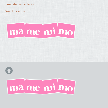
Feed de comentarios
WordPress.org