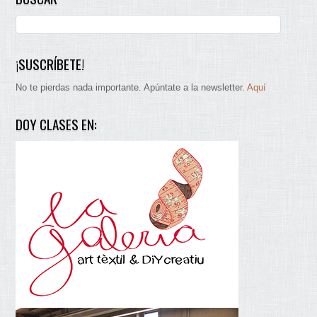
¡SUSCRÍBETE!
No te pierdas nada importante. Apúntate a la newsletter.
Aquí
DOY CLASES EN: