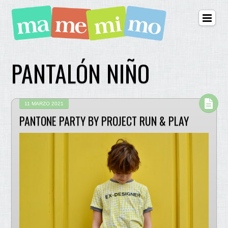
PANTALÓN NIÑO
11 MARZO 2021
PANTONE PARTY BY PROJECT RUN & PLAY