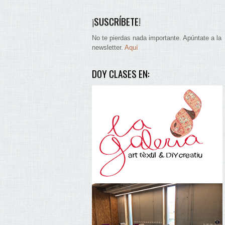
¡SUSCRÍBETE!
No te pierdas nada importante. Apúntate a la
newsletter.
Aquí
DOY CLASES EN: