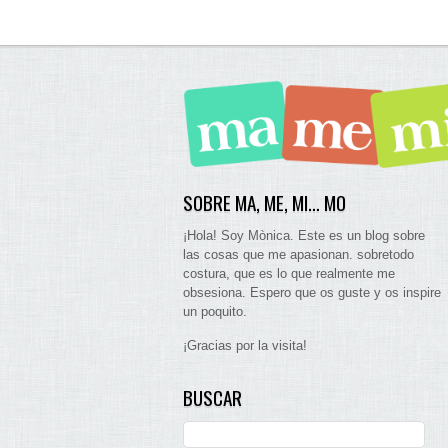
SOBRE MA, ME, MI… MO
¡Hola! Soy Mònica. Este es un blog sobre
las cosas que me apasionan. sobretodo
costura, que es lo que realmente me
obsesiona. Espero que os guste y os inspire
un poquito.
¡Gracias por la visita!
BUSCAR