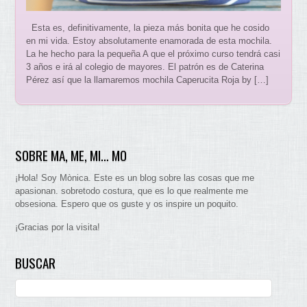
Esta es, definitivamente, la pieza más bonita que he cosido
en mi vida. Estoy absolutamente enamorada de esta mochila.
La he hecho para la pequeña A que el próximo curso tendrá casi
3 años e irá al colegio de mayores. El patrón es de Caterina
Pérez así que la llamaremos mochila Caperucita Roja by […]
SOBRE MA, ME, MI… MO
¡Hola! Soy Mònica. Este es un blog sobre las cosas que me
apasionan. sobretodo costura, que es lo que realmente me
obsesiona. Espero que os guste y os inspire un poquito.
¡Gracias por la visita!
BUSCAR