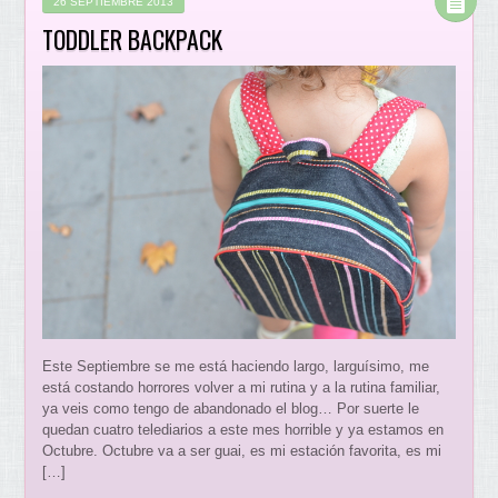
26 SEPTIEMBRE 2013
TODDLER BACKPACK
Este Septiembre se me está haciendo largo, larguísimo, me
está costando horrores volver a mi rutina y a la rutina familiar,
ya veis como tengo de abandonado el blog… Por suerte le
quedan cuatro telediarios a este mes horrible y ya estamos en
Octubre. Octubre va a ser guai, es mi estación favorita, es mi
[…]