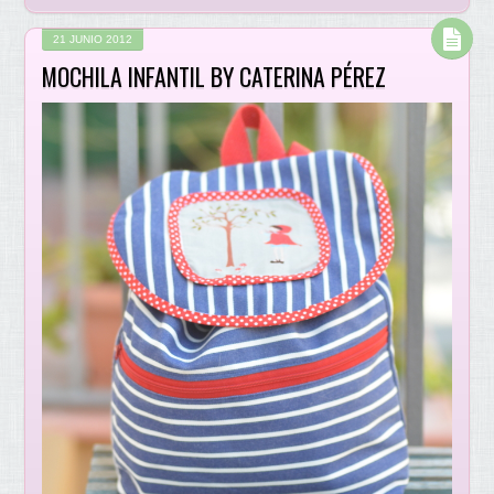
21 JUNIO 2012
MOCHILA INFANTIL BY CATERINA PÉREZ