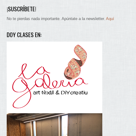
¡SUSCRÍBETE!
No te pierdas nada importante. Apúntate a la newsletter.
Aquí
DOY CLASES EN: