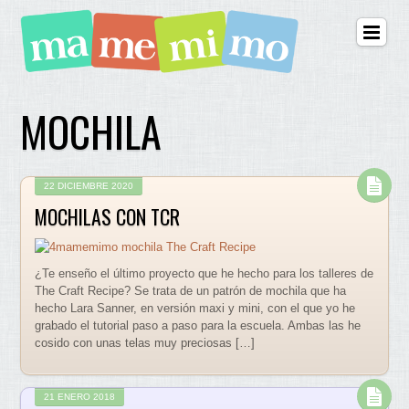
MOCHILA
22 DICIEMBRE 2020
MOCHILAS CON TCR
¿Te enseño el último proyecto que he hecho para los talleres de
The Craft Recipe? Se trata de un patrón de mochila que ha
hecho Lara Sanner, en versión maxi y mini, con el que yo he
grabado el tutorial paso a paso para la escuela. Ambas las he
cosido con unas telas muy preciosas […]
21 ENERO 2018