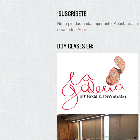
¡SUSCRÍBETE!
No te pierdas nada importante. Apúntate a la
newsletter.
Aquí
DOY CLASES EN: