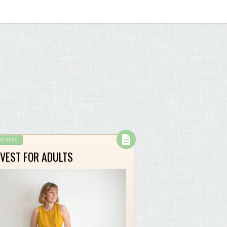
O 2020
 VEST FOR ADULTS