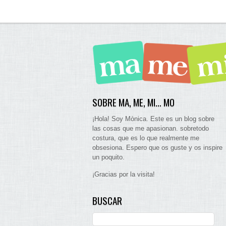
SOBRE MA, ME, MI… MO
¡Hola! Soy Mònica. Este es un blog sobre
las cosas que me apasionan. sobretodo
costura, que es lo que realmente me
obsesiona. Espero que os guste y os inspire
un poquito.
¡Gracias por la visita!
BUSCAR