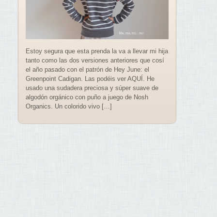
Estoy segura que esta prenda la va a llevar mi hija
tanto como las dos versiones anteriores que cosí
el año pasado con el patrón de Hey June: el
Greenpoint Cadigan. Las podéis ver AQUÍ. He
usado una sudadera preciosa y súper suave de
algodón orgánico con puño a juego de Nosh
Organics. Un colorido vivo […]