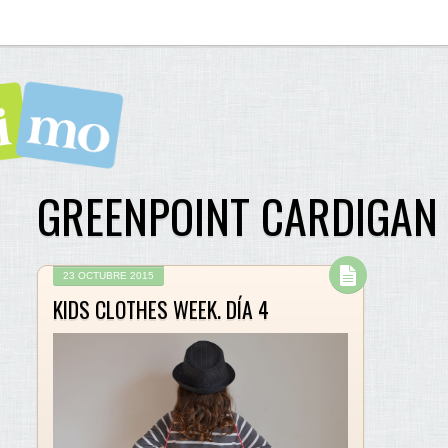
GREENPOINT CARDIGAN
23 OCTUBRE 2015
KIDS CLOTHES WEEK. DÍA 4