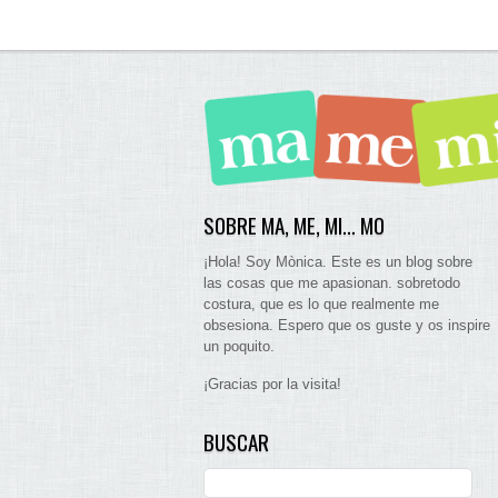
SOBRE MA, ME, MI… MO
¡Hola! Soy Mònica. Este es un blog sobre
las cosas que me apasionan. sobretodo
costura, que es lo que realmente me
obsesiona. Espero que os guste y os inspire
un poquito.
¡Gracias por la visita!
BUSCAR