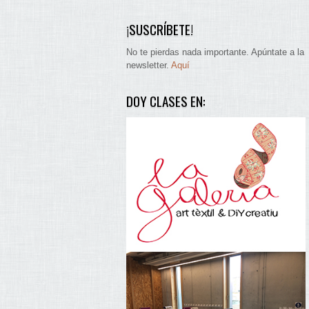
¡SUSCRÍBETE!
No te pierdas nada importante. Apúntate a la
newsletter.
Aquí
DOY CLASES EN: