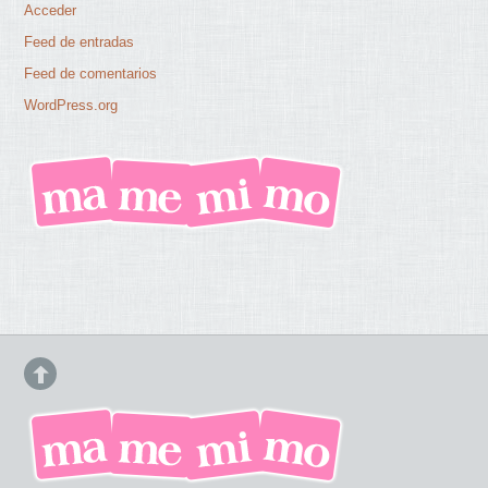
Acceder
Feed de entradas
Feed de comentarios
WordPress.org