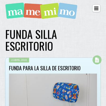
FUNDA SILLA
ESCRITORIO
2 ABRIL 2019
FUNDA PARA LA SILLA DE ESCRITORIO