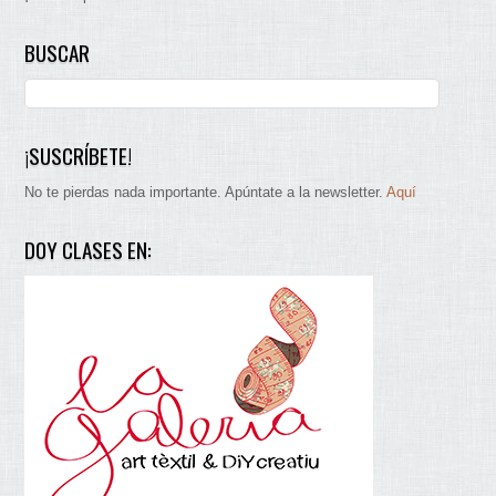
BUSCAR
¡SUSCRÍBETE!
No te pierdas nada importante. Apúntate a la newsletter.
Aquí
DOY CLASES EN: