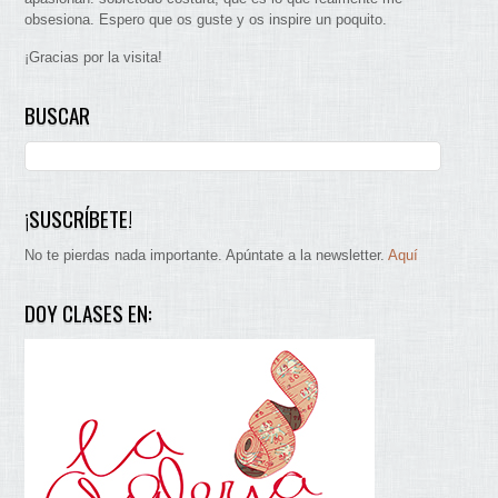
obsesiona. Espero que os guste y os inspire un poquito.
¡Gracias por la visita!
BUSCAR
¡SUSCRÍBETE!
No te pierdas nada importante. Apúntate a la newsletter.
Aquí
DOY CLASES EN: