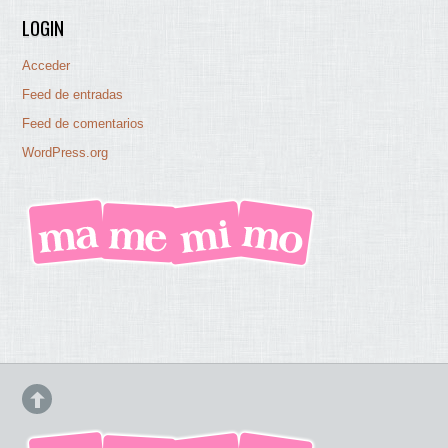
LOGIN
Acceder
Feed de entradas
Feed de comentarios
WordPress.org