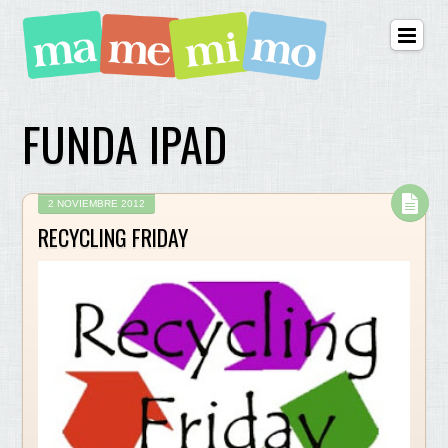
FUNDA IPAD
2 NOVIEMBRE 2012
RECYCLING FRIDAY