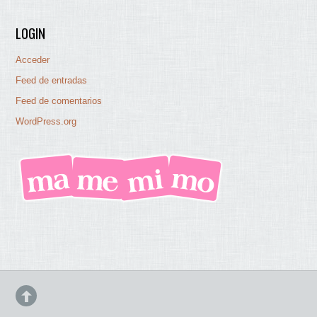
LOGIN
Acceder
Feed de entradas
Feed de comentarios
WordPress.org