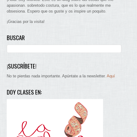
apasionan. sobretodo costura, que es lo que realmente me
obsesiona. Espero que os guste y os inspire un poquito.
¡Gracias por la visita!
BUSCAR
¡SUSCRÍBETE!
No te pierdas nada importante. Apúntate a la newsletter.
Aquí
DOY CLASES EN: